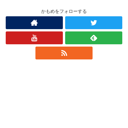
かもめをフォローする