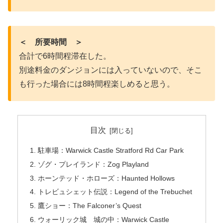
＜ 所要時間 ＞
合計で6時間程滞在した。
別途料金のダンジョンには入っていないので、そこ
も行った場合には8時間程楽しめると思う。
目次
駐車場：Warwick Castle Stratford Rd Car Park
ゾグ・プレイランド：Zog Playland
ホーンテッド・ホローズ：Haunted Hollows
トレビュシェット伝説：Legend of the Trebuchet
鷹ショー：The Falconer’s Quest
ウォーリック城 城の中：Warwick Castle