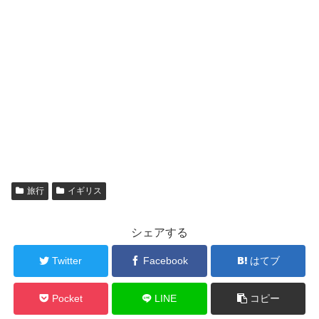
旅行
イギリス
シェアする
Twitter
Facebook
はてブ
Pocket
LINE
コピー