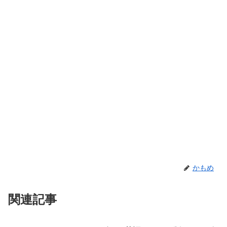
かもめ
関連記事