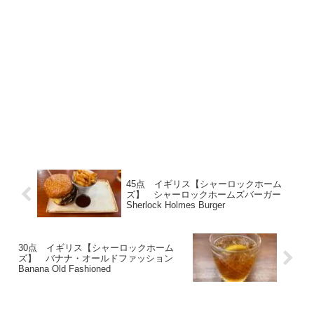
45点 イギリス【シャーロックホーム
ズ】 シャーロックホームズバーガー
Sherlock Holmes Burger
30点 イギリス【シャーロックホーム
ズ】 バナナ・オールドファッション
Banana Old Fashioned