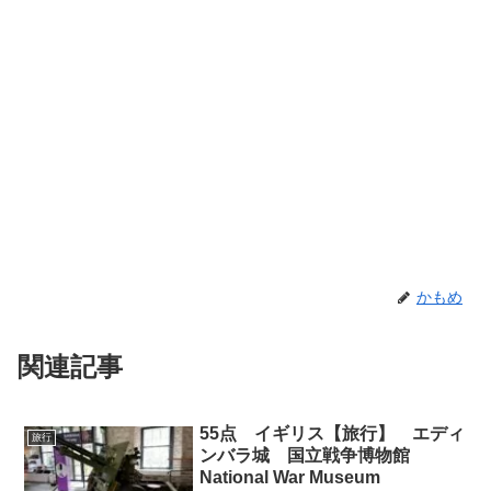
かもめ
関連記事
55点 イギリス【旅行】 エディ
旅行
ンバラ城 国立戦争博物館
National War Museum