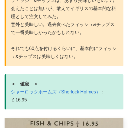
フィッシュ&チップスは、あまり美味しいものに出
会えたことは無いが、敢えてイギリスの基本的な料
理として注文してみた。
意外と美味しい。過去食べたフィッシュ&チップス
で一番美味しかったかもしれない。
それでも60点を付けるくらいに、基本的にフィッシ
ュ&チップスは美味しくはない。
＜ 値段 ＞
シャーロックホームズ（Sherlock Holmes）
：
￡16.95