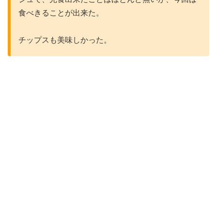
食べきることが出来た。
チップスも美味しかった。