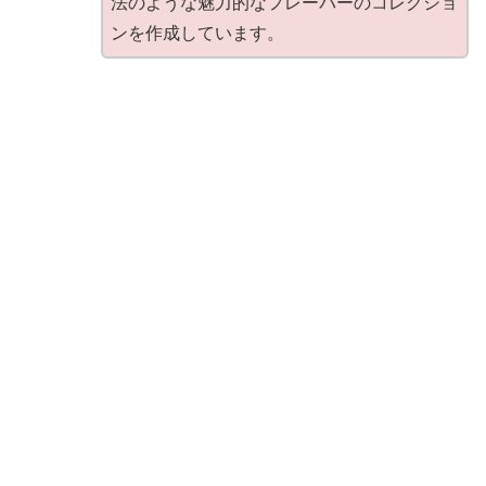
法のような魅力的なフレーバーのコレクショ
ンを作成しています。