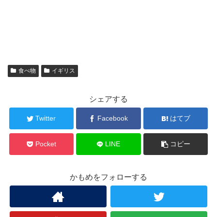
食べ物
イギリス
シェアする
Twitter
Facebook
はてブ
Pocket
LINE
コピー
かもめをフォローする