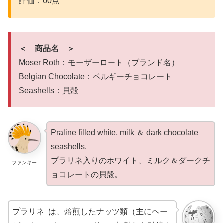
評価：60点
＜ 商品名 ＞
Moser Roth：モーザーロート（ブランド名）
Belgian Chocolate：ベルギーチョコレート
Seashells：貝殻
Praline filled white, milk ＆ dark chocolate
seashells.
プラリネ入りのホワイト、ミルク＆ダークチ
ファンキー
ョコレートの貝殻。
プラリネ は、焙煎したナッツ類（主にヘー