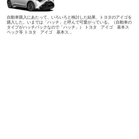
自動車購入にあたって、いろいろと検討した結果、トヨタのアイゴを
購入した。いまでは「ハッチ」と呼んで可愛がっている。（自動車の
タイプがハッチバックなので「ハッチ」） トヨタ アイゴ 基本ス
ペック等 トヨタ アイゴ 基本ス...