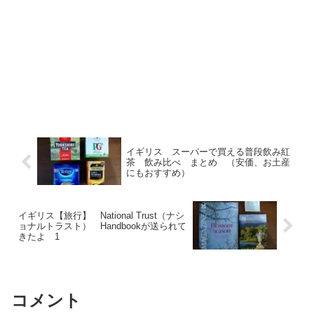
イギリス スーパーで買える普段飲み紅
茶 飲み比べ まとめ （安価、お土産
にもおすすめ）
イギリス【旅行】 National Trust（ナシ
ョナルトラスト） Handbookが送られて
きたよ 1
コメント