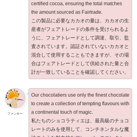
certified cocoa, ensuring the total matches
the amount sourced as Fairtrade.
この製品に必要なカカオの量は、カカオの生
産者がフェアトレードの条件を受けられるよ
うに、フェアトレードとして調達、取引、監
査されています。認証されていないカカオと
混合して使用することもできますが、その場
合はフェアトレードとして供給された量と合
計が一致していることを確認してください。
Our chocolatiers use only the finest chocolate
to create a collection of tempting flavours with
a continental touch of magic.
ファンキー
私たちのショコラティエは、最高級のチョコ
レートのみを使用して、コンチネンタルな魔