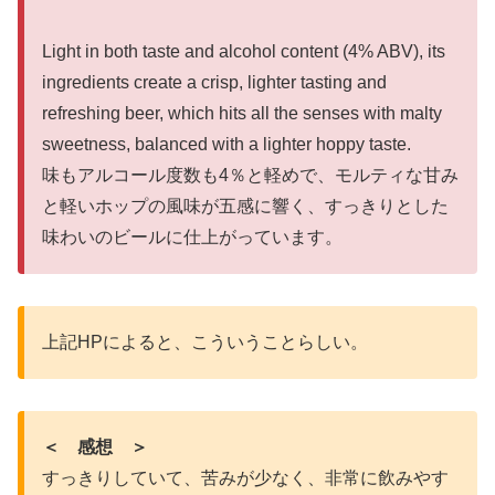
Light in both taste and alcohol content (4% ABV), its
ingredients create a crisp, lighter tasting and
refreshing beer, which hits all the senses with malty
sweetness, balanced with a lighter hoppy taste.
味もアルコール度数も4％と軽めで、モルティな甘み
と軽いホップの風味が五感に響く、すっきりとした
味わいのビールに仕上がっています。
上記HPによると、こういうことらしい。
＜ 感想 ＞
すっきりしていて、苦みが少なく、非常に飲みやす