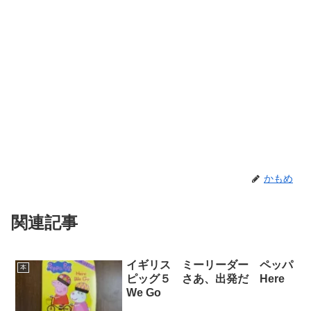
かもめ
関連記事
イギリス ミーリーダー ペッパ
本
ピッグ５ さあ、出発だ Here
We Go