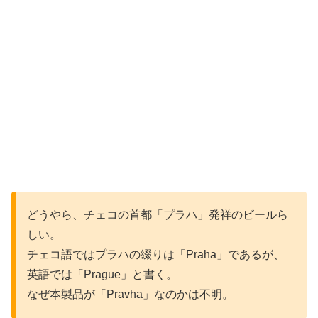
どうやら、チェコの首都「プラハ」発祥のビールら
しい。
チェコ語ではプラハの綴りは「Praha」であるが、
英語では「Prague」と書く。
なぜ本製品が「Pravha」なのかは不明。