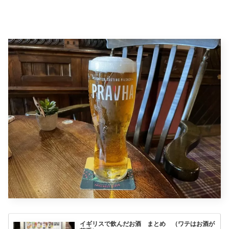
イギリスで飲んだお酒 まとめ （ワテはお酒が