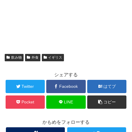
飲み物
外食
イギリス
シェアする
Twitter
Facebook
はてブ
Pocket
LINE
コピー
かもめをフォローする