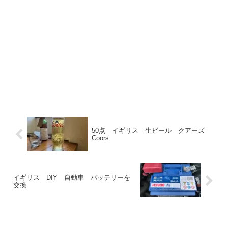
50点 イギリス 生ビール クアーズ
Coors
イギリス DIY 自動車 バッテリーを
交換