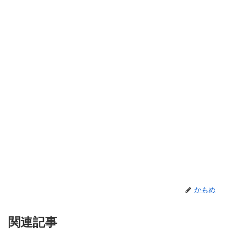
かもめ
関連記事