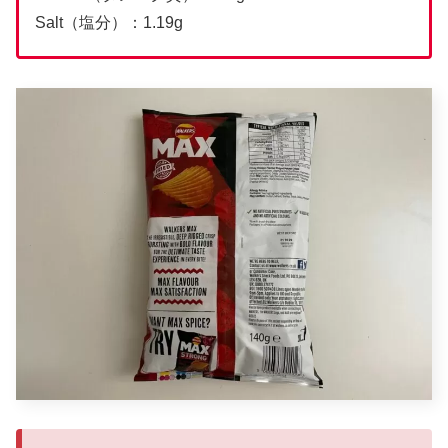
Salt（塩分）：1.19g