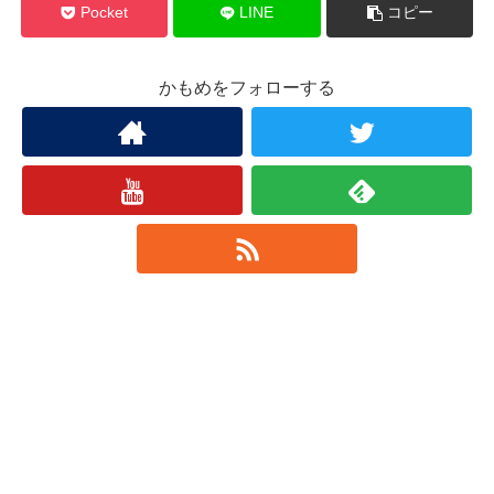
Pocket
LINE
コピー
かもめをフォローする