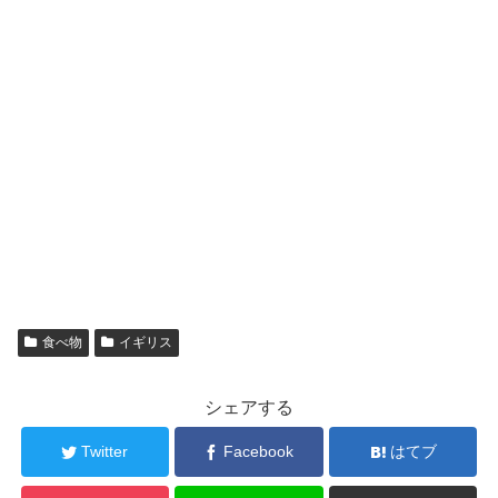
食べ物
イギリス
シェアする
Twitter
Facebook
はてブ