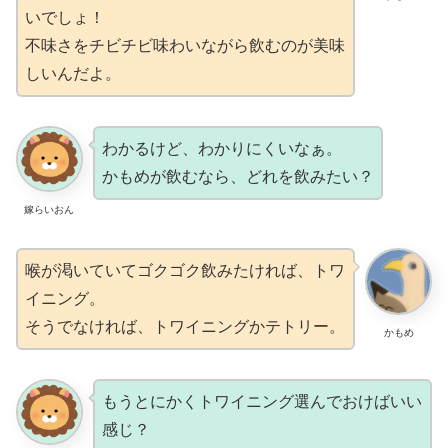
いでしょ！
不味さをチビチビ味わいながら飲むのが美味
しいんだよ。
わかるけど、わかりにくいなぁ。
かもめが飲むなら、どれを飲みたい？
嫁らいおん
喉が渇いていてゴクゴク飲みたければ、トワ
イニング。
そうでなければ、トワイニングかテトリー。
かもめ
もうとにかくトワイニング選んでおけばいい
感じ？