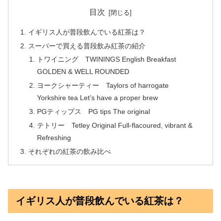
目次
イギリス人が普段飲んでいる紅茶は？
スーパーで買える普段飲み紅茶の紹介
トワイニング TWININGS English Breakfast
GOLDEN & WELL ROUNDED
ヨークシャーティー Taylors of harrogate
Yorkshire tea Let’s have a proper brew
PGティップス PG tips The original
テトリー Tetley Original Full-flacoured, vibrant &
Refreshing
それぞれの紅茶の飲み比べ
イギリス人が普段飲んでいる紅茶は？