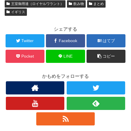
王室御用達（ロイヤルワラント）
飲み物
まとめ
イギリス
シェアする
Twitter
Facebook
はてブ
Pocket
LINE
コピー
かもめをフォローする