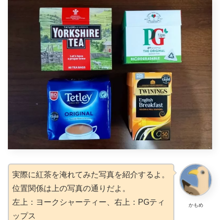
実際に紅茶を淹れてみた写真を紹介するよ。
位置関係は上の写真の通りだよ。
左上：ヨークシャーティー、右上：PGティ
かもめ
ップス