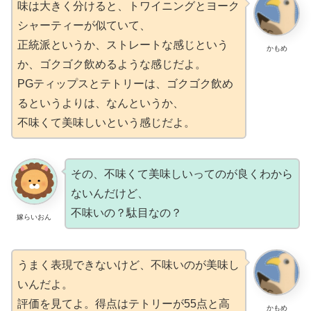
味は大きく分けると、トワイニングとヨーク
シャーティーが似ていて、
正統派というか、ストレートな感じという
かもめ
か、ゴクゴク飲めるような感じだよ。
PGティップスとテトリーは、ゴクゴク飲め
るというよりは、なんというか、
不味くて美味しいという感じだよ。
その、不味くて美味しいってのが良くわから
ないんだけど、
不味いの？駄目なの？
嫁らいおん
うまく表現できないけど、不味いのが美味し
いんだよ。
評価を見てよ。得点はテトリーが55点と高
かもめ