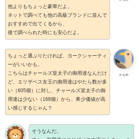
他よりもちょっと豪華だよ。
ネットで調べても他の高級ブランドに並んで
おすすめで出てくるから、
後で調べられた時にも安心だよ。
ちょっと通ぶりたければ、ヨークシャーティ
ーがいいかも。
こちらはチャールズ皇太子の御用達なんだけ
かもめ
ど、エリザベス女王の御用達はやたら数が多
い（605個）に対し、チャールズ皇太子の御
用達は少ない（168個）から、希少価値が高
い感じするじゃん？
そうなんだ。