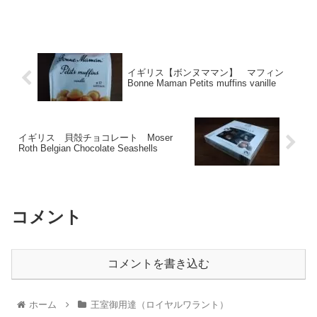
イギリス【ボンヌママン】 マフィン
Bonne Maman Petits muffins vanille
イギリス 貝殻チョコレート Moser
Roth Belgian Chocolate Seashells
コメント
コメントを書き込む
ホーム
王室御用達（ロイヤルワラント）