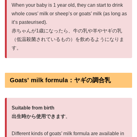
When your baby is 1 year old, they can start to drink
whole cows’ milk or sheep’s or goats’ milk (as long as
it’s pasteurised).
赤ちゃんが1歳になったら、牛の乳や羊やヤギの乳
（低温殺菌されているもの）を飲めるようになりま
す。
Goats’ milk formula：ヤギの調合乳
Suitable from birth
出生時から使用できます
。
Different kinds of goats’ milk formula are available in