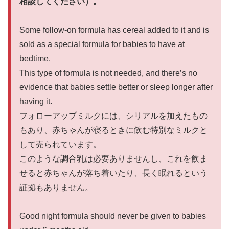
相談してください）。
Some follow-on formula has cereal added to it and is
sold as a special formula for babies to have at
bedtime.
This type of formula is not needed, and there’s no
evidence that babies settle better or sleep longer after
having it.
フォローアップミルクには、シリアルを加えたもの
もあり、赤ちゃんが寝るときに飲む特別なミルクと
して売られています。
このような調合乳は必要ありませんし、これを飲ま
せると赤ちゃんが落ち着いたり、長く眠れるという
証拠もありません。
Good night formula should never be given to babies