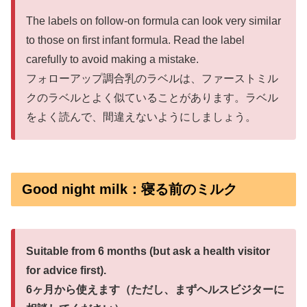
The labels on follow-on formula can look very similar
to those on first infant formula. Read the label
carefully to avoid making a mistake.
フォローアップ調合乳のラベルは、ファーストミル
クのラベルとよく似ていることがあります。ラベル
をよく読んで、間違えないようにしましょう。
Good night milk：寝る前のミルク
Suitable from 6 months (but ask a health visitor
for advice first).
6ヶ月から使えます（ただし、まずヘルスビジターに