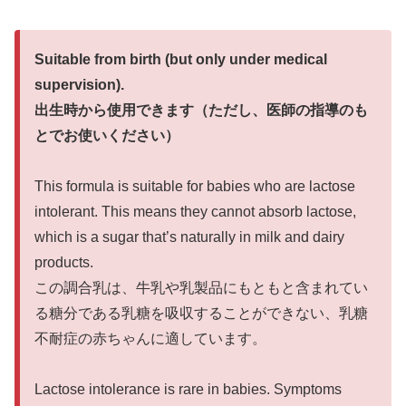
Suitable from birth (but only under medical
supervision).
出生時から使用できます（ただし、医師の指導のも
とでお使いください）
This formula is suitable for babies who are lactose
intolerant. This means they cannot absorb lactose,
which is a sugar that’s naturally in milk and dairy
products.
この調合乳は、牛乳や乳製品にもともと含まれてい
る糖分である乳糖を吸収することができない、乳糖
不耐症の赤ちゃんに適しています。
Lactose intolerance is rare in babies. Symptoms