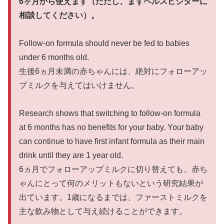
6ヶ月から使えます（ただし、まずヘルスビジターに
相談してください）。
Follow-on formula should never be fed to babies
under 6 months old.
生後6ヵ月未満の赤ちゃんには、絶対にフォローアッ
プミルクを与えてはいけません。
Research shows that switching to follow-on formula
at 6 months has no benefits for your baby. Your baby
can continue to have first infant formula as their main
drink until they are 1 year old.
6ヵ月でフォローアップミルクに切り替えても、赤ち
ゃんにとって何のメリットもないという研究結果が
出ています。1歳になるまでは、ファーストミルクを
主な飲み物として与え続けることができます。