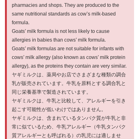
pharmacies and shops. They are produced to the
same nutritional standards as cow’s milk-based
formula.
Goats’ milk formula is not less likely to cause
allergies in babies than cows’ milk formula.
Goats’ milk formulas are not suitable for infants with
cows’ milk allergy (also known as cows’ milk protein
allergy), as the proteins they contain are very similar.
ヤギミルクは、薬局やお店でさまざまな種類の調合
乳が販売されています。牛乳を原料とする調合乳と
同じ栄養基準で製造されています。
ヤギミルクは、牛乳と比較して、アレルギーを引き
起こす可能性が低いわけではありません。
ヤギミルクは、含まれているタンパク質が牛乳と非
常に似ているため、牛乳アレルギー（牛乳タンパク
質アレルギーとも呼ばれる）の乳児には適しませ