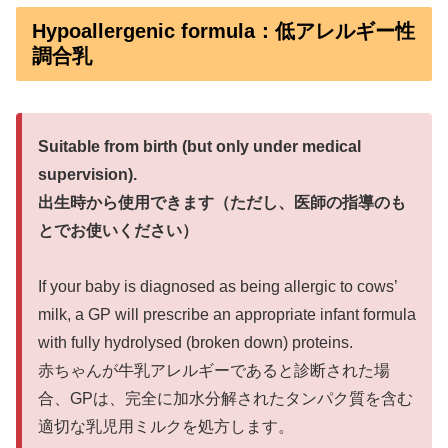
Hypoallergenic formula：低アレルギー性
調合乳
Suitable from birth (but only under medical
supervision).
出生時から使用できます（ただし、医師の指導のも
とでお使いください）
If your baby is diagnosed as being allergic to cows’
milk, a GP will prescribe an appropriate infant formula
with fully hydrolysed (broken down) proteins.
赤ちゃんが牛乳アレルギーであると診断された場
合、GPは、完全に加水分解されたタンパク質を含む
適切な乳児用ミルクを処方します。