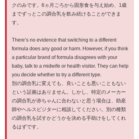
クのみです。6ヵ月ごろから固形食を与え始め、1歳
までずっとこの調合乳を飲み続けることができま
す。
There’s no evidence that switching to a different
formula does any good or harm. However, if you think
a particular brand of formula disagrees with your
baby, talk to a midwife or health visitor. They can help
you decide whether to try a different type.
別の調合乳に変えても、良いことも悪いこともない
という証拠はありません。しかし、特定のメーカー
の調合乳が赤ちゃんに合わないと思う場合は、助産
師やヘルスビジターに相談してください。別の種類
の調合乳を試すかどうかを決める手助けをしてくれ
るはずです。