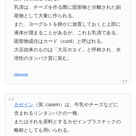
乳清は、チーズを作る際に固形物と分離された副
産物として大量に作られる。
また、ヨーグルトを静かに放置しておくと上部に
液体が溜まることがあるが、これも乳清である。
固形物成分はカード（curd）と呼ばれる。
大豆由来のものは「大豆ホエイ」と呼称され、水
溶性のタンパク質に富む。
Wikipedia
カゼイン
（英: casein）は、牛乳やチーズなどに
含まれるリンタンパクの一種。
またはそれを原料とするカゼインプラスチックの
略称としても用いられる。