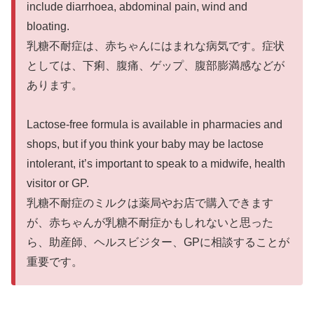
include diarrhoea, abdominal pain, wind and
bloating.
乳糖不耐症は、赤ちゃんにはまれな病気です。症状
としては、下痢、腹痛、ゲップ、腹部膨満感などが
あります。
Lactose-free formula is available in pharmacies and
shops, but if you think your baby may be lactose
intolerant, it’s important to speak to a midwife, health
visitor or GP.
乳糖不耐症のミルクは薬局やお店で購入できます
が、赤ちゃんが乳糖不耐症かもしれないと思った
ら、助産師、ヘルスビジター、GPに相談することが
重要です。