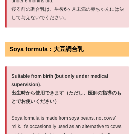
under 6 months old.
寝る前の調合乳は、生後6ヶ月未満の赤ちゃんには決
して与えないでください。
Soya formula：大豆調合乳
Suitable from birth (but only under medical
supervision).
出生時から使用できます（ただし、医師の指導のも
とでお使いください）
Soya formula is made from soya beans, not cows’
milk. It’s occasionally used as an alternative to cows’