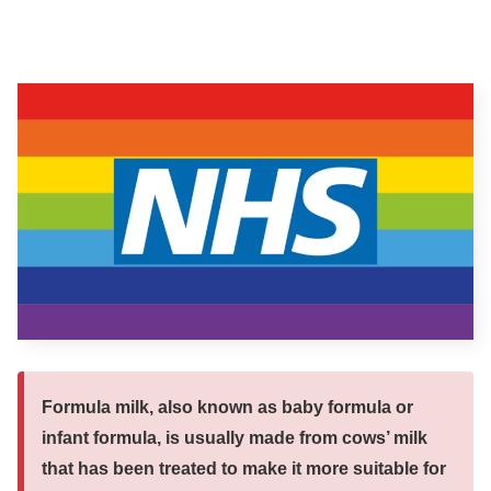
Formula milk, also known as baby formula or
infant formula, is usually made from cows’ milk
that has been treated to make it more suitable for