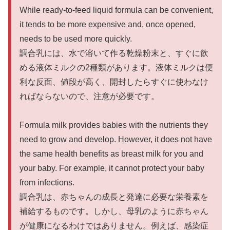
While ready-to-feed liquid formula can be convenient,
it tends to be more expensive and, once opened,
needs to be used more quickly.
調合乳には、水で溶いて作る乾燥粉末と、すぐに飲
める液体ミルクの2種類があります。液体ミルクは便
利な反面、値段が高く、開封したらすぐに使わなけ
ればならないので、注意が必要です。
Formula milk provides babies with the nutrients they
need to grow and develop. However, it does not have
the same health benefits as breast milk for you and
your baby. For example, it cannot protect your baby
from infections.
調合乳は、赤ちゃんの成長と発達に必要な栄養素を
補給するものです。しかし、母乳のように赤ちゃん
が健康になるわけではありません。例えば、感染症