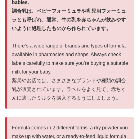
babies.
調合乳は、ベビーフォーミュラや乳児用フォーミュ
ラとも呼ばれ、通常、牛の乳を赤ちゃんが飲みやす
いように処理したものから作られています。
There’s a wide range of brands and types of formula
available in pharmacies and shops. Always check
labels carefully to make sure you’re buying a suitable
milk for your baby.
薬局やお店では、さまざまなブランドや種類の調合
乳が販売されています。ラベルをよく見て、赤ちゃ
んに適したミルクを購入するようにしましょう。
Formula comes in 2 different forms: a dry powder you
make up with water, or a ready-to-feed liquid formula.