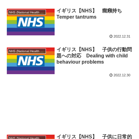
イギリス【NHS】 癇癪持ち
NHS (National Health Service)
Temper tantrums
2022.12.31
イギリス【NHS】 子供の行動問
NHS (National Health Service)
題への対応 Dealing with child
behaviour problems
2022.12.30
イギリス【NHS】 子供に日常的
NHS (National Health Service)