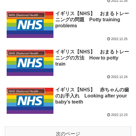
2022.12.26
イギリス【NHS】 おまるトレー
NHS (National Health Service)
ニングの問題 Potty training
problems
2022.12.25
イギリス【NHS】 おまるトレー
NHS (National Health Service)
ニングの方法 How to potty
train
2022.12.24
イギリス【NHS】 赤ちゃんの歯
NHS (National Health Service)
のお手入れ Looking after your
baby’s teeth
2022.12.23
次のページ