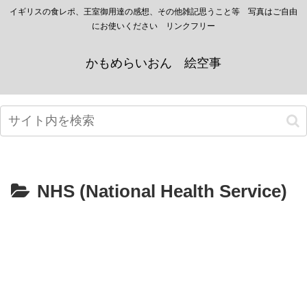
イギリスの食レポ、王室御用達の感想、その他雑記思うこと等 写真はご自由
にお使いください リンクフリー
かもめらいおん 絵空事
NHS (National Health Service)