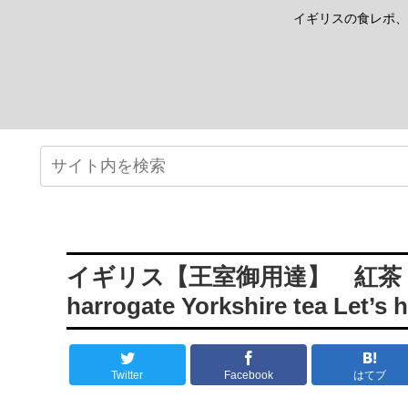
イギリスの食レポ、
イギリス【王室御用達】 紅茶 ヨ
harrogate Yorkshire tea Let’s 
Twitter
Facebook
はてブ