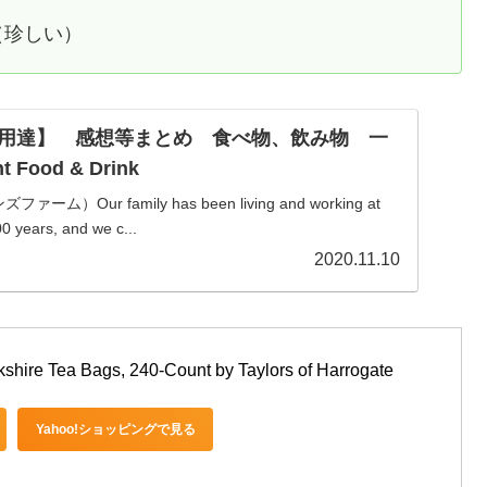
（珍しい）
用達】 感想等まとめ 食べ物、飲み物 一
t Food & Drink
ーム）Our family has been living and working at
0 years, and we c...
2020.11.10
kshire Tea Bags, 240-Count by Taylors of Harrogate
Yahoo!ショッピングで見る