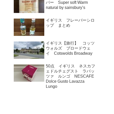
パー Super soft Warm
natural by sainsbury’s
イギリス フレーバーシロ
ップ まとめ
イギリス【旅行】 コッツ
ウォルズ ブロードウェ
イ Cotswolds Broadway
50点 イギリス ネスカフ
ェドルチェグスト ラバッ
ツァ ルンゴ NESCAFE
Dolce Gusto Lavazza
Lungo