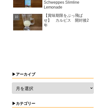
Schweppes Slimline
Lemonade
【賞味期限をぶっ飛ば
せ】 カルピス 開封後2
年
▶アーカイブ
▶カテゴリー