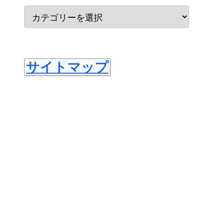
サイトマップ