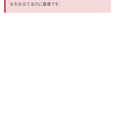
を引き立てるのに最適です。