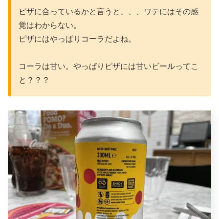
ピザに合っているかと言うと、、、ワテにはその感
覚はわからない。
ピザにはやっぱりコーラだよね。
コーラは甘い。やっぱりピザには甘いビールってこ
と？？？