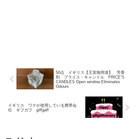
50点 イギリス【王室御用達】 芳香
剤 プライス・キャンドル PRICE’S
CANDLES Open window Eliminates
Odours
イギリス ワテが使用している携帯会
社 ギフガフ giffgaff