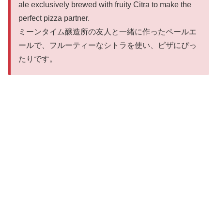
ale exclusively brewed with fruity Citra to make the
perfect pizza partner.
ミーンタイム醸造所の友人と一緒に作ったペールエ
ールで、フルーティーなシトラを使い、ピザにぴっ
たりです。