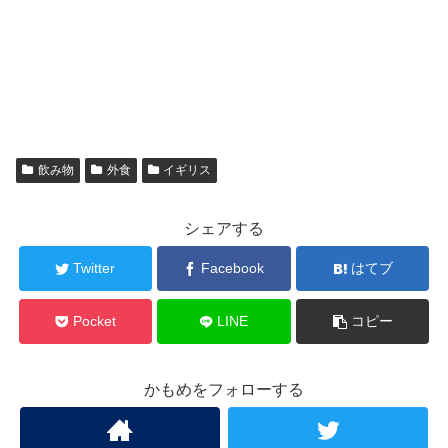
飲み物
外食
イギリス
シェアする
Twitter
Facebook
はてブ
Pocket
LINE
コピー
かもめをフォローする