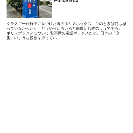
Police Box
グラスゴー旅行中に見つけた青のポリスボックス。このときは何も思
っていなかったが、どうやらいろいろと面白い代物のようである。
ポリスボックスについて 警察用の電話ボックスだが、日本の「交
番」のような役割を持ってい...