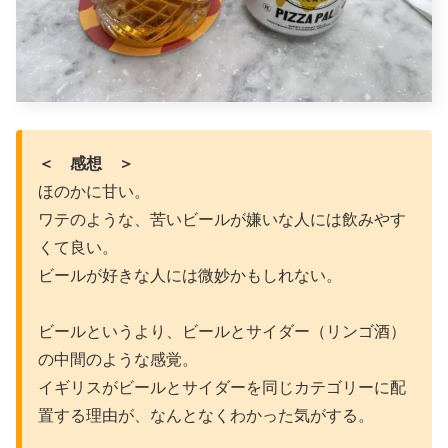
＜ 感想 ＞
ほのかに甘い。
ワテのような、苦いビールが嫌いな人には飲みやす
くて良い。
ビールが好きな人には微妙かもしれない。
ビールというより、ビールとサイダー（リンゴ酒）
の中間のような感覚。
イギリスがビールとサイダーを同じカテゴリーに配
置する理由が、なんとなくわかった気がする。