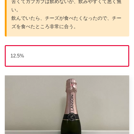
苦くてガブガブは飲めないが、飲みやすくて悪く無
い。
飲んでいたら、チーズが食べたくなったので、チー
ズを食べたところ非常に合う。
12.5%