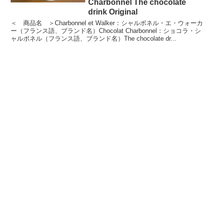
Charbonnel The chocolate
drink Original
＜ 商品名 ＞Charbonnel et Walker：シャルボネル・エ・ウォーカ
ー（フランス語、ブランド名）Chocolat Charbonnel：ショコラ・シ
ャルボネル（フランス語、ブランド名）The chocolate dr...