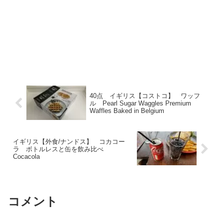
40点 イギリス【コストコ】 ワッフ
ル Pearl Sugar Waggles Premium
Waffles Baked in Belgium
イギリス【外食/ナンドス】 コカコー
ラ ボトルレスと缶を飲み比べ
Cocacola
コメント