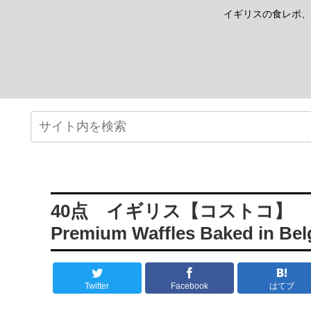
イギリスの食レポ、
40点 イギリス【コストコ】 ワッフル
Premium Waffles Baked in Be
Twitter
Facebook
はてブ