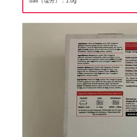
Salt（塩分）：1.0g