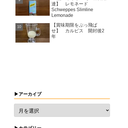
達】 レモネード
Schweppes Slimline
Lemonade
【賞味期限をぶっ飛ば
せ】 カルピス 開封後2
年
▶アーカイブ