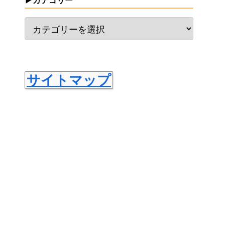
▶カテゴリー
サイトマップ