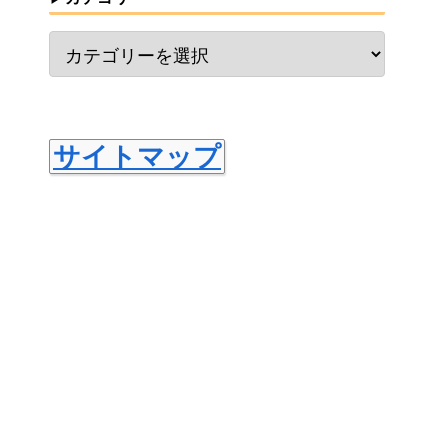
サイトマップ