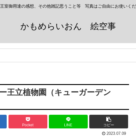
王室御用達の感想、その他雑記思うこと等 写真はご自由にお使いくだ
かもめらいおん 絵空事
ュー王立植物園（キューガーデン
Pocket
LINE
コピー
2023.07.09