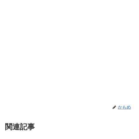
かもめ
関連記事