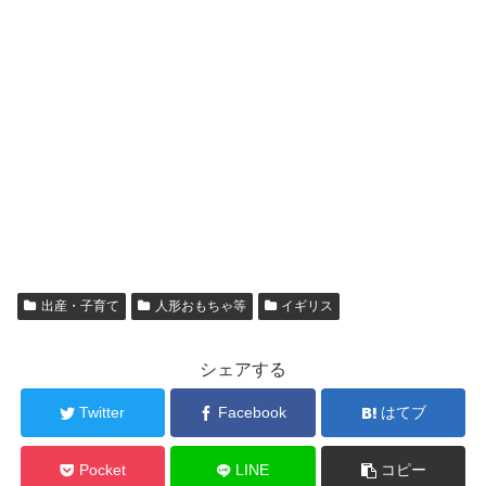
出産・子育て
人形おもちゃ等
イギリス
シェアする
Twitter
Facebook
はてブ
Pocket
LINE
コピー