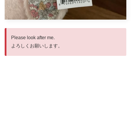
Please look after me.
よろしくお願いします。