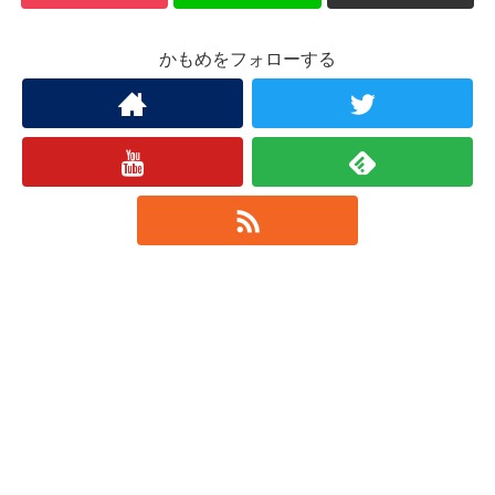
かもめをフォローする