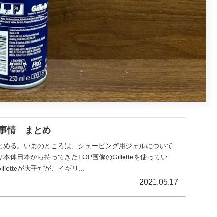
事情 まとめ
とめる。いまのところは、シェービング用ジェルについて
体日本から持ってきたTOP画像のGilletteを使ってい
lletteが大手だが、イギリ...
2021.05.17