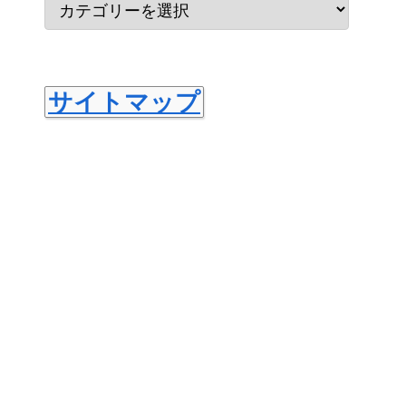
サイトマップ