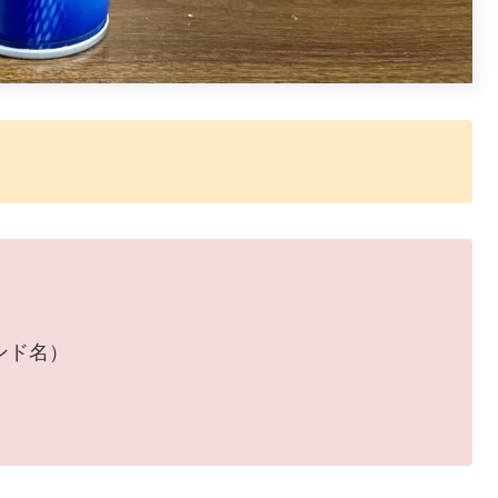
ランド名）