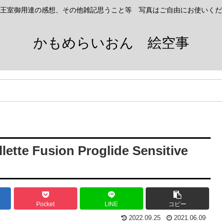
王室御用達の感想、その他雑記思うこと等 写真はご自由にお使いくだ
かもめらいおん 絵空事
usion Proglide Sensitive
Pocket
LINE
コピー
2022.09.25
2021.06.09