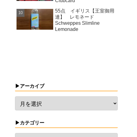
Clubcard
55点 イギリス【王室御用
達】 レモネード
Schweppes Slimline
Lemonade
▶アーカイブ
▶カテゴリー