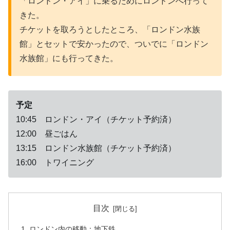
「ロンドン・アイ」に乗るためにロンドンへ行って
きた。
チケットを取ろうとしたところ、「ロンドン水族
館」とセットで安かったので、ついでに「ロンドン
水族館」にも行ってきた。
予定
10:45 ロンドン・アイ（チケット予約済）
12:00 昼ごはん
13:15 ロンドン水族館（チケット予約済）
16:00 トワイニング
目次
ロンドン内の移動：地下鉄