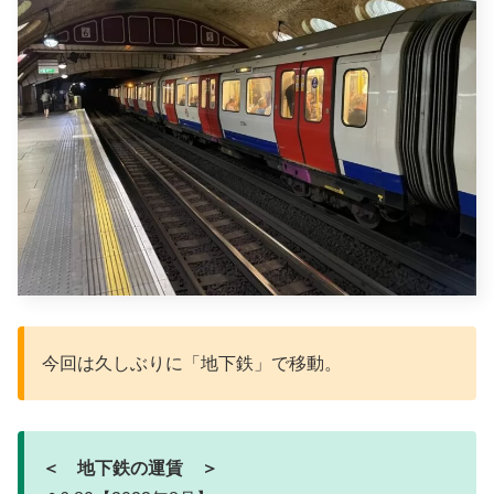
今回は久しぶりに「地下鉄」で移動。
＜ 地下鉄の運賃 ＞