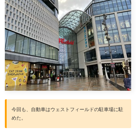
今回も、自動車はウェストフィールドの駐車場に駐
めた。