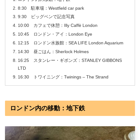
8:30 駐車場：Westfield car park
9:30 ビッグベンで記念写真
10:00 カフェで休憩：Illy Caffè London
10:45 ロンドン・アイ：London Eye
12:15 ロンドン水族館：SEA LIFE London Aquarium
14:30 昼ごはん：Sherlock Holmes
16:25 スタンレー・ギボンズ：STANLEY GIBBONS
LTD
16:30 トワイニング：Twinings – The Strand
ロンドン内の移動：地下鉄