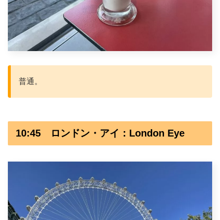
普通。
10:45 ロンドン・アイ：London Eye