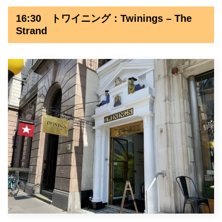
16:30 トワイニング：Twinings – The
Strand