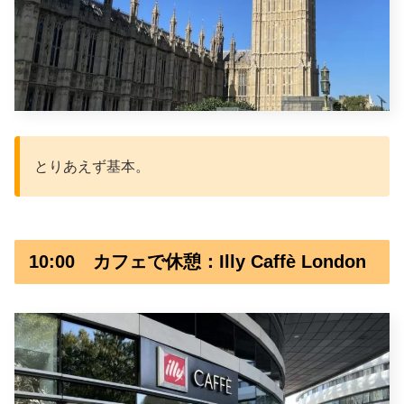
とりあえず基本。
10:00 カフェで休憩：Illy Caffè London