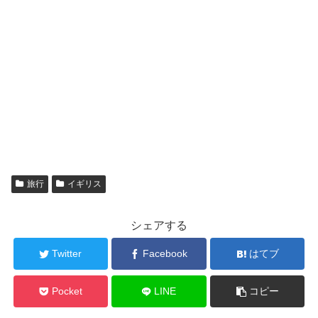
旅行
イギリス
シェアする
Twitter
Facebook
はてブ
Pocket
LINE
コピー