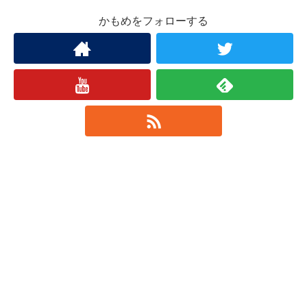
かもめをフォローする