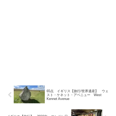
65点 イギリス【旅行/世界遺産】 ウェ
スト・ケネット・アベニュー West
Kennet Avenue