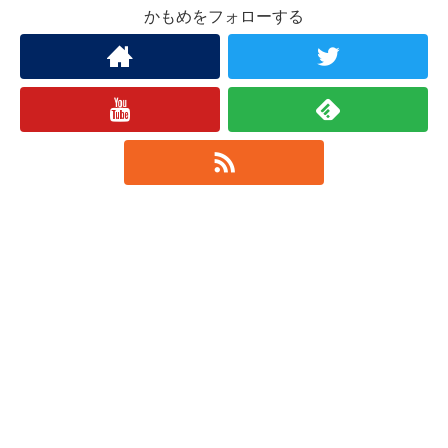
かもめをフォローする