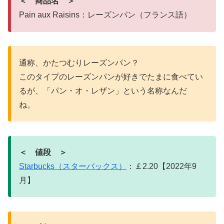
＜ 商品名 ＞
Pain aux Raisins：レーズンパン（フランス語）
通称、かたつむりレーズンパン？
このタイプのレーズンパンが好きでたまに食べてい
るが、「パン・オ・レザン」という名称なんだ
ね。
＜ 値段 ＞
Starbucks（スターバックス）
：￡2.20【2022年9
月】