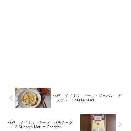
45点 イギリス ノール・ジェハン チ
ーズナン Cheese naan
65点 イギリス チーズ 成熟チェダ
ー 3 Strength Mature Cheddar