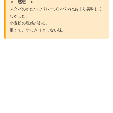
＜ 感想 ＞
スタバのかたつむりレーズンパンはあまり美味しく
なかった。
小麦粉の塊感がある。
重くて、すっきりとしない味。