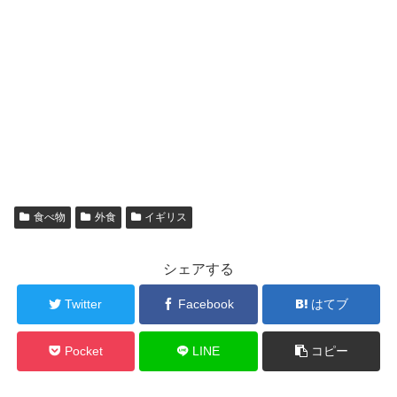
食べ物
外食
イギリス
シェアする
Twitter
Facebook
はてブ
Pocket
LINE
コピー