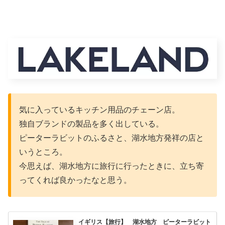
気に入っているキッチン用品のチェーン店。
独自ブランドの製品を多く出している。
ピーターラビットのふるさと、湖水地方発祥の店と
いうところ。
今思えば、湖水地方に旅行に行ったときに、立ち寄
ってくれば良かったなと思う。
イギリス【旅行】 湖水地方 ピーターラビット