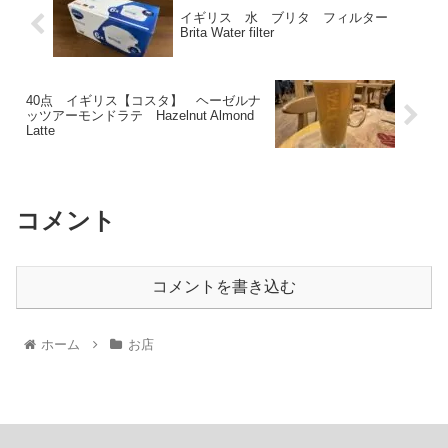
イギリス 水 ブリタ フィルター
Brita Water filter
40点 イギリス【コスタ】 ヘーゼルナ
ッツアーモンドラテ Hazelnut Almond
Latte
コメント
コメントを書き込む
ホーム
お店