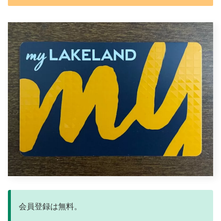
会員登録は無料。