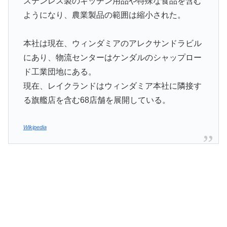
ステンレス製のキッチン用品や特殊な食品を含む
ようになり、農業製品の範囲は縮小された。
本社は現在、ウィンダミアのアレクサンドラビル
にあり、物流センターはケンダルのシャップロー
ド工業団地にある。
現在、レイクランドはウィンダミア本社に隣接す
る旗艦店を含む68店舗を展開している。
Wikipedia