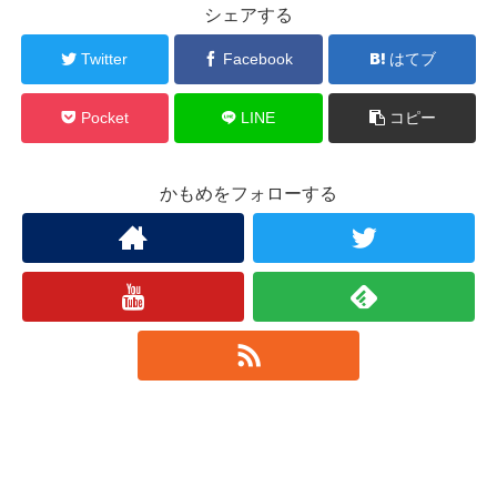
シェアする
Twitter
Facebook
はてブ
Pocket
LINE
コピー
かもめをフォローする