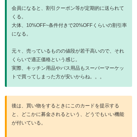
会員になると、割引クーポン等が定期的に送られて
くる。
大体、10%OFF~条件付きで20%OFFくらいの割引率
になる。
元々、売っているものの値段が若干高いので、それ
くらいで適正価格という感じ。
実際、キッチン用品やバス用品もスーパーマーケッ
トで買ってしまった方が安いからね。。。
後は、買い物をするときにこのカードを提示する
と、どこかに募金されるという、どうでもいい機能
が付いている。