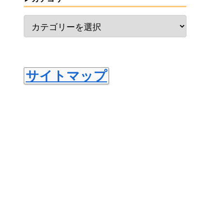
サイトマップ