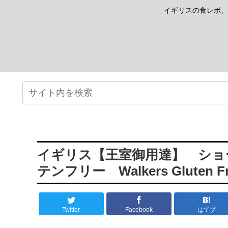
イギリスの食レポ、
イギリス【王室御用達】 ショ
テンフリー Walkers Gluten Free
Twitter
Facebook
はてブ