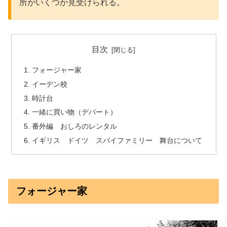
所がいくつか見受けられる。
目次
フォージャー家
イーデン校
時計台
一緒に買い物（デパート）
番外編 おしろのレンタル
イギリス ドイツ スパイファミリー 舞台について
フォージャー家