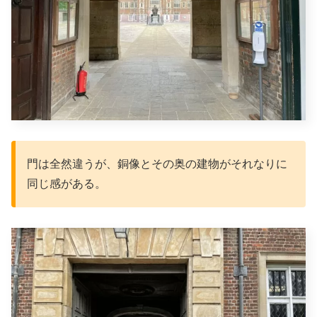
門は全然違うが、銅像とその奥の建物がそれなりに
同じ感がある。