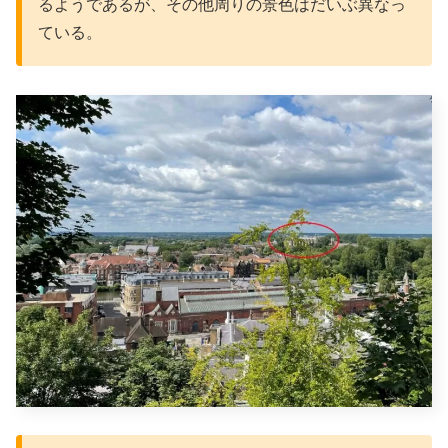
るようであるが、その他周りの景色はだいぶ異なっ
ている。