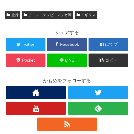
旅行
アニメ テレビ マンガ等
イギリス
シェアする
Twitter
Facebook
はてブ
Pocket
LINE
コピー
かもめをフォローする