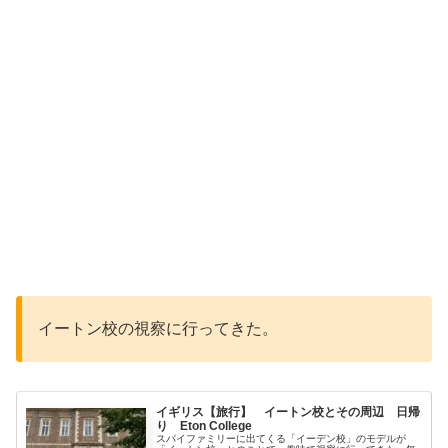
イートン校の視察に行ってきた。
イギリス【旅行】 イートン校とその周辺 日帰
り Eton College
スパイファミリーに出てくる「イーデン校」のモデルが