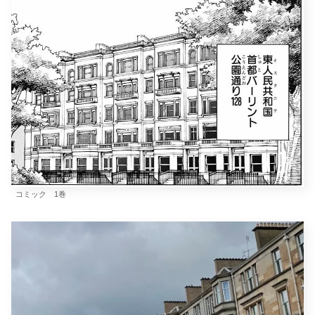
コミック 1巻