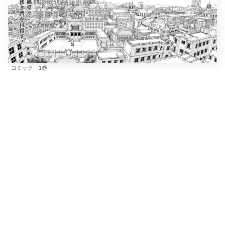
コミック 1巻