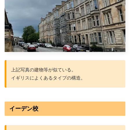
上記写真の建物等が似ている。
イギリスによくあるタイプの構造。
イーデン校