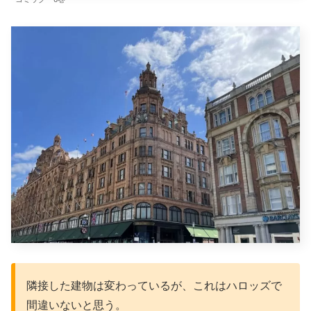
隣接した建物は変わっているが、これはハロッズで
間違いないと思う。