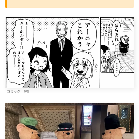
コミック 6巻