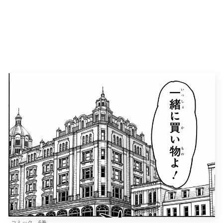
コミック 6巻