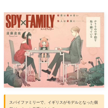
スパイファミリーで、イギリスがモデルとなった個