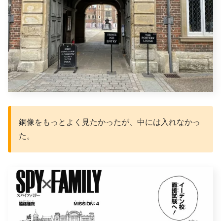
銅像をもっとよく見たかったが、中には入れなかっ
た。