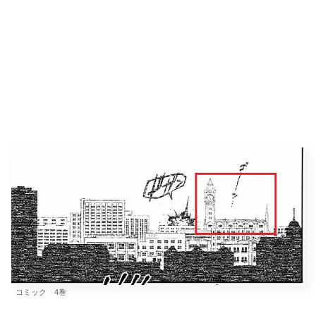
コミック 4巻