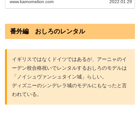
www.kamomelion.com
2022.01.29
番外編 おしろのレンタル
イギリスではなくドイツではあるが、アーニャのイ
ーデン校合格祝いでレンタルするおしろのモデルは
「ノイシュヴァンシュタイン城」らしい。
ディズニーのシンデレラ城のモデルにもなったと言
われている。