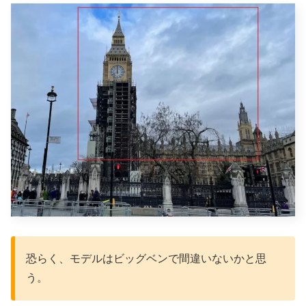
恐らく、モデルはビッグベンで間違いないかと思
う。