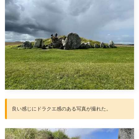
良い感じにドラクエ感のある写真が撮れた。