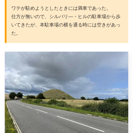
ワテが駐めようとしたときには満車であった。
仕方が無いので、シルバリ―・ヒルの駐車場から歩
いてきたが、本駐車場の横を通る時には空きがあっ
た。