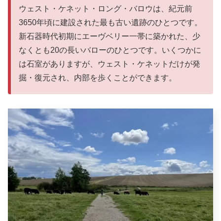
ウェスト・ケネット・ロング・バロウは、紀元前
3650年頃に建設された最も古い遺跡のひとつです。
新石器時代初期にエーヴベリー一帯に築かれた、少
なくとも20の長いバローのひとつです。いくつかに
は石室がありますが、ウェスト・ケネットだけが発
掘・復元され、内部を歩くことができます。