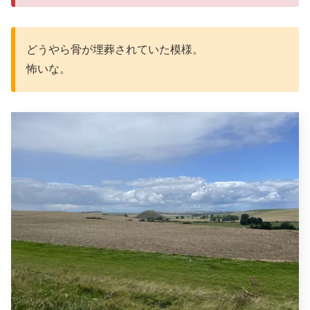
どうやら骨が埋葬されていた模様。
怖いな。