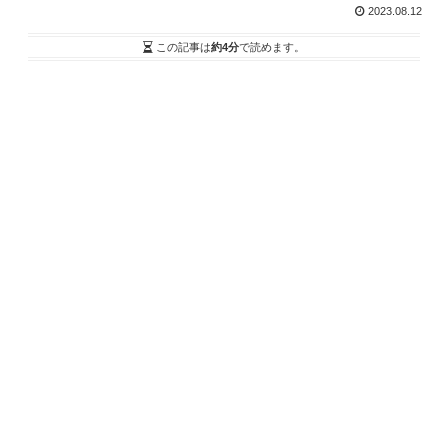
2023.08.12
この記事は
約4分
で読めます。