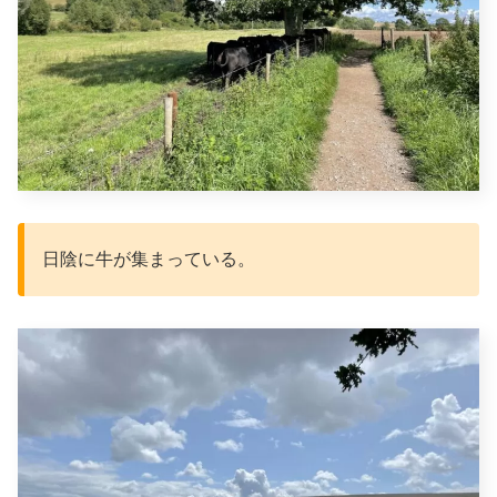
日陰に牛が集まっている。