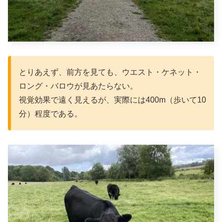
とりあえず、前方を見ても、ウエスト・ケネット・
ロング・バロウが見あたらない。
視覚効果で遠く見えるが、実際には400m（歩いて10
分）程度である。