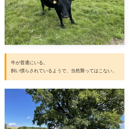
牛が普通にいる。
飼い慣らされているようで、当然襲ってはこない。