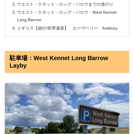
ウエスト・ケネット・ロング・バロウまでの道のり
ウエスト・ケネット・ロング・バロウ：West Kennet
Long Barrow
イギリス【旅行/世界遺産】 エーヴベリー Avebury
駐車場：West Kennet Long Barrow
Layby