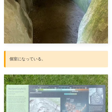
個室になっている。