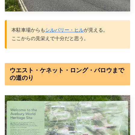
本駐車場からも
シルバリー・ヒル
が見える。
ここからの見栄えで十分だと思う。
ウエスト・ケネット・ロング・バロウまで
の道のり