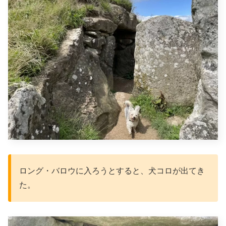
ロング・バロウに入ろうとすると、犬コロが出てき
た。