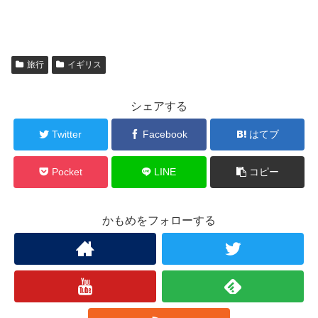
旅行
イギリス
シェアする
Twitter
Facebook
はてブ
Pocket
LINE
コピー
かもめをフォローする