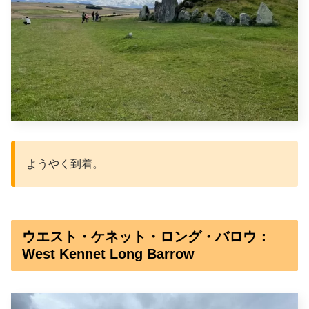
ようやく到着。
ウエスト・ケネット・ロング・バロウ：
West Kennet Long Barrow