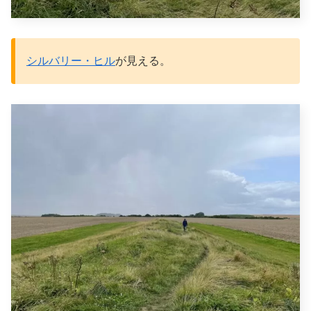
シルバリー・ヒル
が見える。