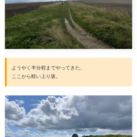
ようやく半分程までやってきた。
ここから軽い上り坂。