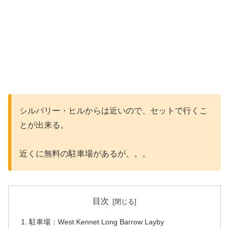
シルバリー・ヒルからは近いので、セットで行くこ
とが出来る。
近くに無料の駐車場があるが。。。
目次
駐車場：West Kennet Long Barrow Layby