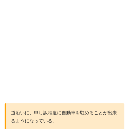
道沿いに、申し訳程度に自動車を駐めることが出来
るようになっている。