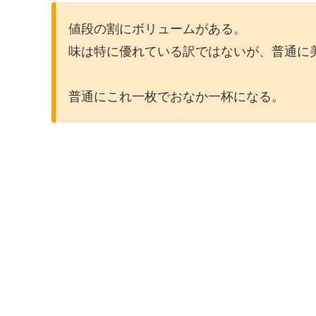
値段の割にボリュームがある。
味は特に優れている訳ではないが、普通に
普通にこれ一枚でおなか一杯になる。