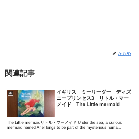
かもめ
関連記事
イギリス ミーリーダー ディズ
本
ニープリンセス3 リトル・マー
メイド The Little mermaid
The Little mermaidリトル・マーメイド Under the sea, a curious
mermaid named Ariel longs to be part of the mysterious huma...