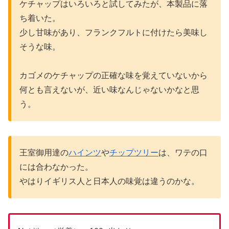
ケチャップはいろいろと試してみたが、本製品に落
ち着いた。
少し甘味があり、フランクフルトに付けたら美味し
そうな味。
カゴメのケチャップの正確な味を覚えていないから
何とも言えないが、近い味なんじゃないかなと思
う。
王室御用達の
ハインツ
や
チップツリー
は、ワテの口
には合わなかった。
やはりイギリス人と日本人の味覚は違うのかな。