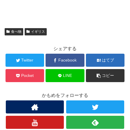
食べ物
イギリス
シェアする
Twitter
Facebook
はてブ
Pocket
LINE
コピー
かもめをフォローする