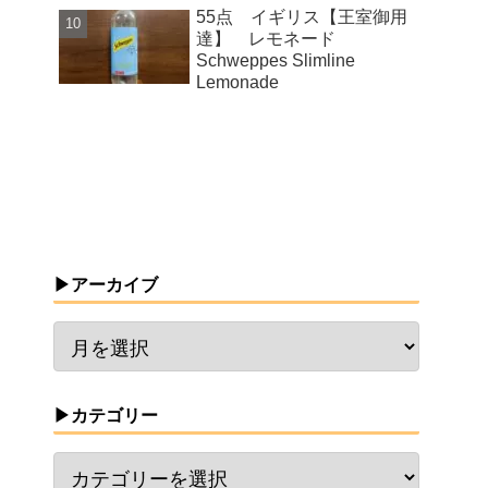
55点 イギリス【王室御用
達】 レモネード
Schweppes Slimline
Lemonade
▶アーカイブ
▶カテゴリー