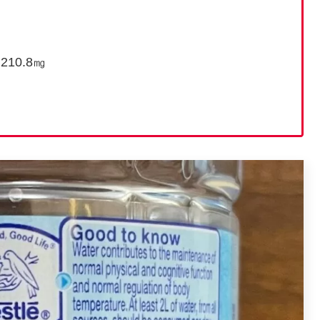
210.8㎎