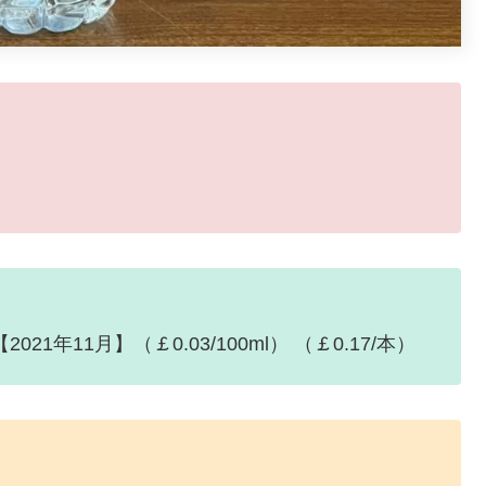
【2021年11月】（￡0.03/100ml） （￡0.17/本）