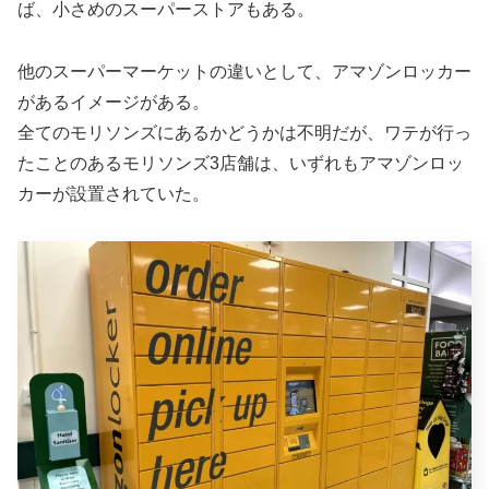
ば、小さめのスーパーストアもある。
他のスーパーマーケットの違いとして、アマゾンロッカー
があるイメージがある。
全てのモリソンズにあるかどうかは不明だが、ワテが行っ
たことのあるモリソンズ3店舗は、いずれもアマゾンロッ
カーが設置されていた。