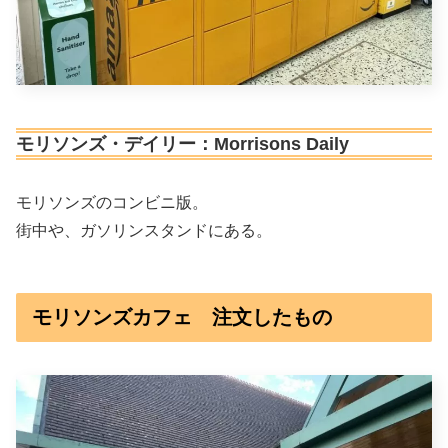
モリソンズ・デイリー：Morrisons Daily
モリソンズのコンビニ版。
街中や、ガソリンスタンドにある。
モリソンズカフェ 注文したもの