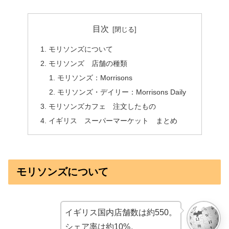
目次
モリソンズについて
モリソンズ 店舗の種類
モリソンズ：Morrisons
モリソンズ・デイリー：Morrisons Daily
モリソンズカフェ 注文したもの
イギリス スーパーマーケット まとめ
モリソンズについて
イギリス国内店舗数は約550。
シェア率は約10%。