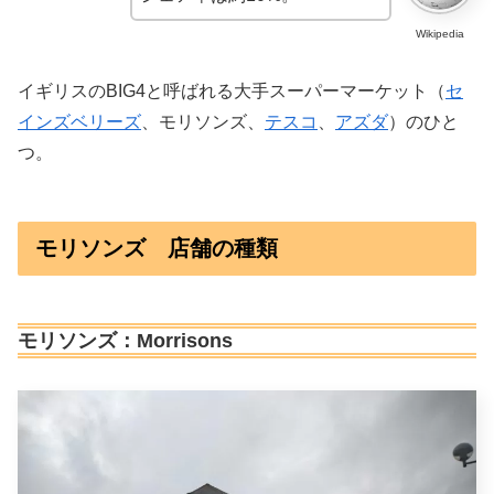
Wikipedia
イギリスのBIG4と呼ばれる大手スーパーマーケット（
セ
インズベリーズ
、モリソンズ、
テスコ
、
アズダ
）のひと
つ。
モリソンズ 店舗の種類
モリソンズ：Morrisons