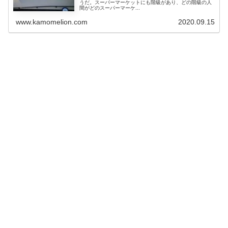
うだ。スーパーマーケットにも階級があり、どの階級の人
間がどのスーパーマーケ...
www.kamomelion.com
2020.09.15