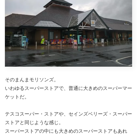
そのまんまモリソンズ。
いわゆるスーパーストアで、普通に大きめのスーパーマー
ケットだ。
テスコスーパー・ストアや、セインズベリーズ・スーパー
ストアと同じような感じ。
スーパーストアの中にも大きめのスーパーストアもあれ