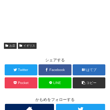
お店
イギリス
シェアする
Twitter
Facebook
はてブ
Pocket
LINE
コピー
かもめをフォローする