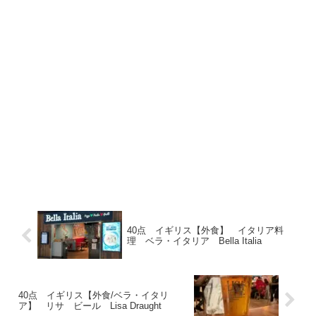
40点 イギリス【外食】 イタリア料
理 ベラ・イタリア Bella Italia
40点 イギリス【外食/ベラ・イタリ
ア】 リサ ビール Lisa Draught