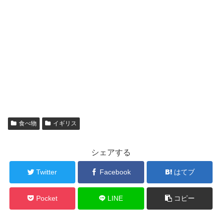
食べ物
イギリス
シェアする
Twitter
Facebook
はてブ
Pocket
LINE
コピー