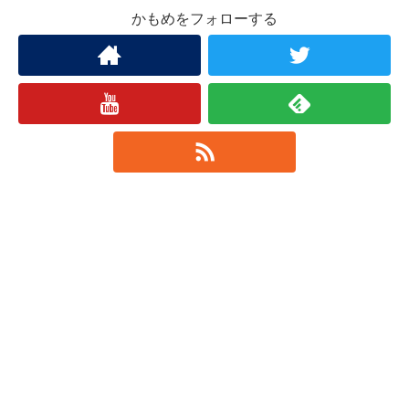
かもめをフォローする