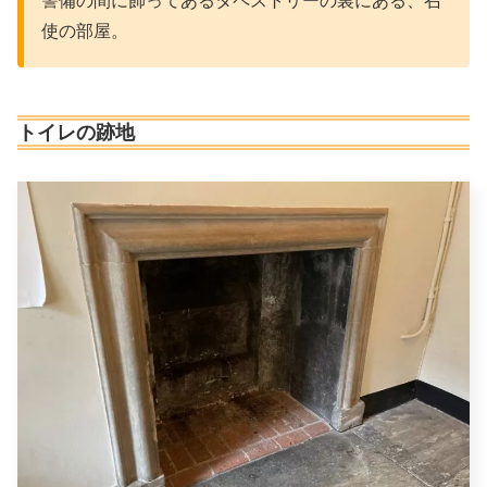
警備の間に飾ってあるタペストリーの裏にある、召
使の部屋。
トイレの跡地