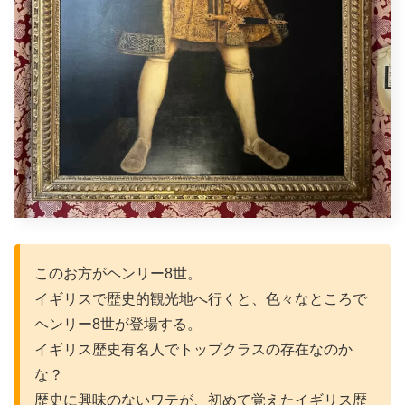
このお方がヘンリー8世。
イギリスで歴史的観光地へ行くと、色々なところで
ヘンリー8世が登場する。
イギリス歴史有名人でトップクラスの存在なのか
な？
歴史に興味のないワテが、初めて覚えたイギリス歴