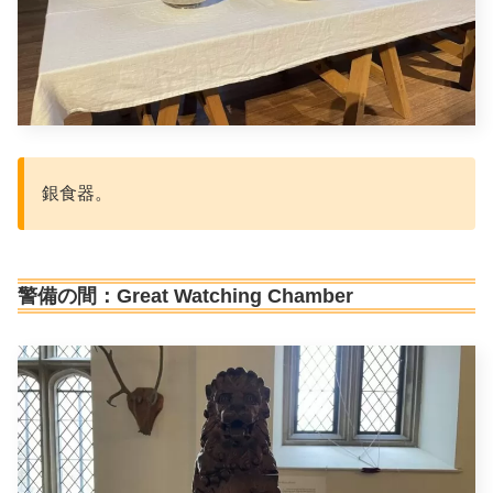
銀食器。
警備の間：Great Watching Chamber