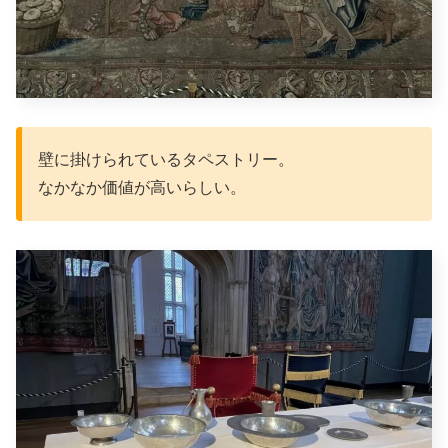
壁に掛けられているタペストリー。
なかなか価値が高いらしい。