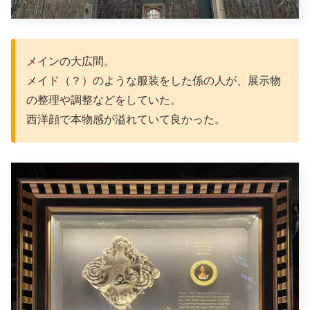
メインの大広間。
メイド（？）のような服装をした係の人が、展示物
の整理や調整などをしていた。
西洋顔で本物感が溢れていて良かった。