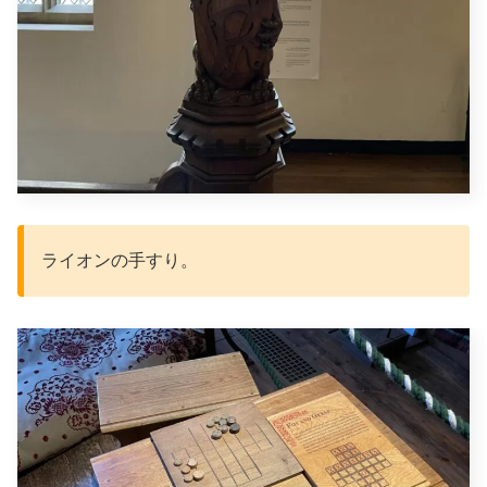
ライオンの手すり。