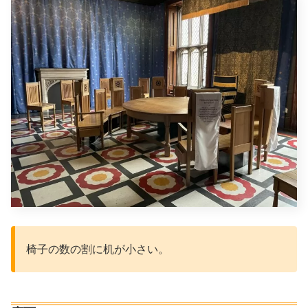
椅子の数の割に机が小さい。