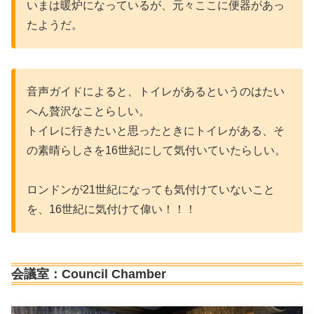
いまは暖炉になっているが、元々ここに便器があっ
たようだ。
音声ガイドによると、トイレがあるというのはたい
へん贅沢なことらしい。
トイレに行きたいと思ったときにトイレがある、そ
の素晴らしさを16世紀にして気付いていたらしい。
ロンドンが21世紀になっても気付けていないこと
を、16世紀に気付けて偉い！！！
会議室：Council Chamber