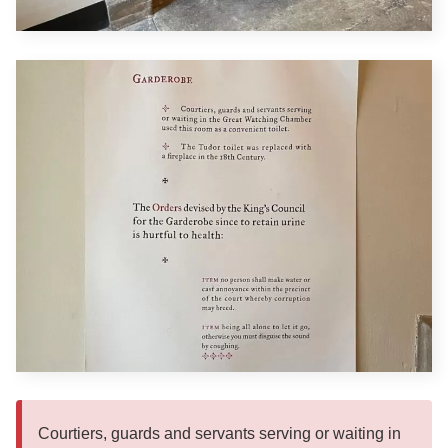
Courtiers, guards and servants serving or waiting in