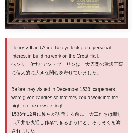
Henry VIII and Anne Boleyn took great personal
interest in building work on the Great Hall.
ヘンリー8世とアン・ブーリンは、大広間の建設工事
に個人的に大きな関心を寄せていました。
Before they visited in December 1533, carpenters
were given candles so that they could work into the
night on the new ceiling!
1533年12月に彼らが訪問する前に、大工たちは新し
い天井を夜通し作業できるようにと、ろうそくを渡
されました