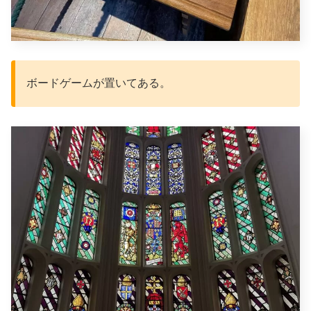
ボードゲームが置いてある。