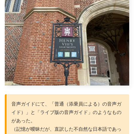
音声ガイドにて、「普通（添乗員による）の音声ガ
イド）」と「ライブ版の音声ガイド」のようなもの
があった。
（記憶が曖昧だが、直訳した不自然な日本語であっ