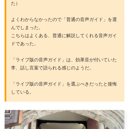
た）
よくわからなかったので「普通の音声ガイド」を選
んでしまった。
こちらはよくある、普通に解説してくれる音声ガイ
ドであった。
「ライブ版の音声ガイド」は、効果音が付いていた
李、話し言葉で語られる感じのようだ。
「ライブ版の音声ガイド」を選ぶべきだったと後悔
している。