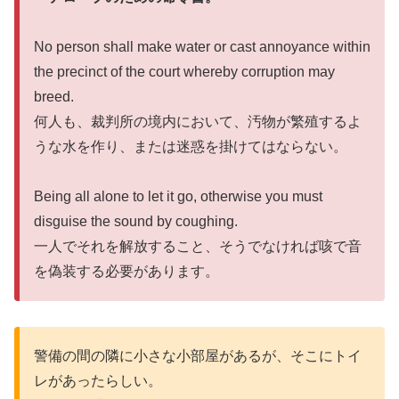
No person shall make water or cast annoyance within
the precinct of the court whereby corruption may
breed.
何人も、裁判所の境内において、汚物が繁殖するよ
うな水を作り、または迷惑を掛けてはならない。
Being all alone to let it go, otherwise you must
disguise the sound by coughing.
一人でそれを解放すること、そうでなければ咳で音
を偽装する必要があります。
警備の間の隣に小さな小部屋があるが、そこにトイ
レがあったらしい。