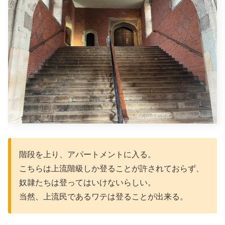
階段を上り、アパートメントに入る。
こちらは上流階級しか登ることが許されておらず、
奴隷たちは登ってはいけないらしい。
当然、上流民であるワテは登ることが出来る。