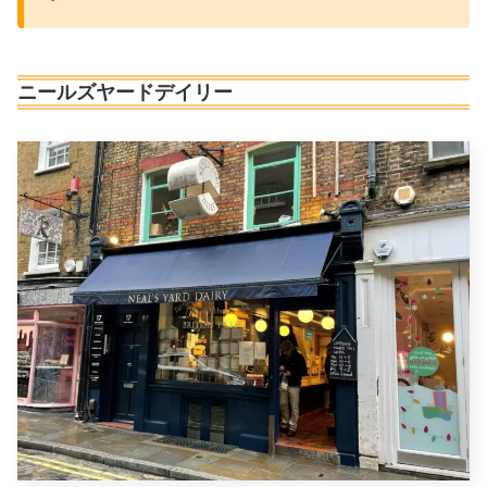
ニールズヤードデイリー