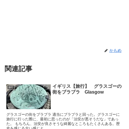
かもめ
関連記事
イギリス【旅行】 グラスゴーの
旅行
街をブラブラ Glasgow
グラスゴーの街をブラブラ 適当にブラブラと回った。グラスゴーに
旅行に行った際に、最初に思ったのが「治安が悪そうだな」であっ
た。 もちろん、治安が良さそうな綺麗なところもたくさんある。歴
史を感じる古い感じと、...