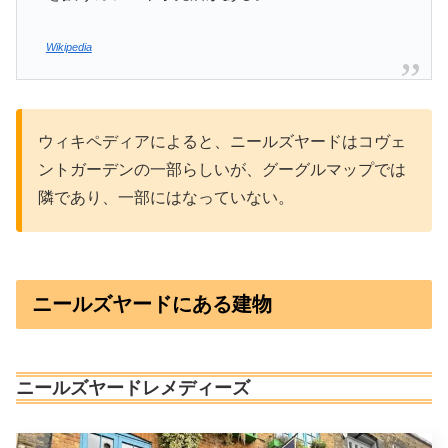
Wikipedia
ウィキペディアによると、ニールズヤードはコヴェ
ントガーデンの一部らしいが、グーグルマップでは
隣であり、一部にはなっていない。
ニールズヤードにある建物
ニールズヤードレメディーズ