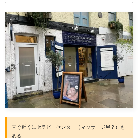
直ぐ近くにセラピーセンター（マッサージ屋？）も
ある。