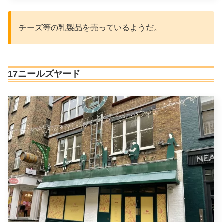
チーズ等の乳製品を売っているようだ。
17ニールズヤード