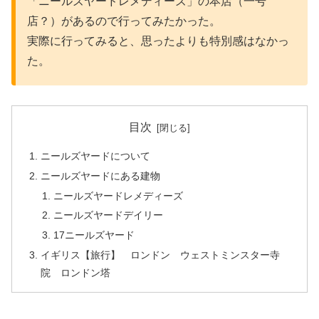
「ニールズヤードレメディーズ」の本店（一号
店？）があるので行ってみたかった。
実際に行ってみると、思ったよりも特別感はなかっ
た。
目次
ニールズヤードについて
ニールズヤードにある建物
ニールズヤードレメディーズ
ニールズヤードデイリー
17ニールズヤード
イギリス【旅行】 ロンドン ウェストミンスター寺
院 ロンドン塔