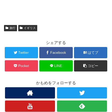
旅行
イギリス
シェアする
Twitter
Facebook
はてブ
Pocket
LINE
コピー
かもめをフォローする