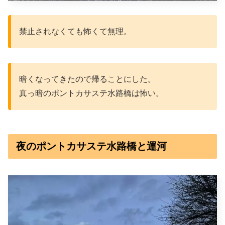
禁止されなくても怖くて無理。
暗くなってきたので帰ることにした。
真っ暗のポントカサステ水路橋は怖い。
夜のポントカサステ水路橋と運河