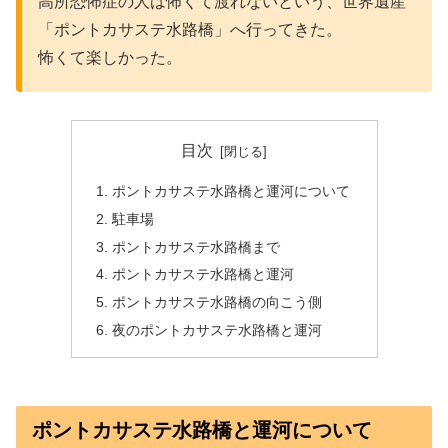
高所恐怖症の人は怖くて渡れないという、世界遺産
「ポントカサステ水路橋」へ行ってきた。
怖くて楽しかった。
目次
ポントカサステ水路橋と運河について
駐車場
ポントカサステ水路橋まで
ポントカサステ水路橋と運河
ポントカサステ水路橋の向こう側
夜のポントカサステ水路橋と運河
ポントカサステ水路橋と運河について