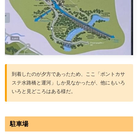
到着したのが夕方であったため、ここ「ポントカサ
ステ水路橋と運河」しか見なかったが、他にもいろ
いろと見どころはある様だ。
駐車場