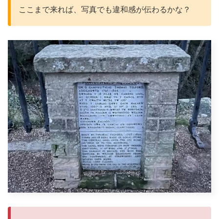
ここまで来れば、写真でも違和感が伝わるかな？