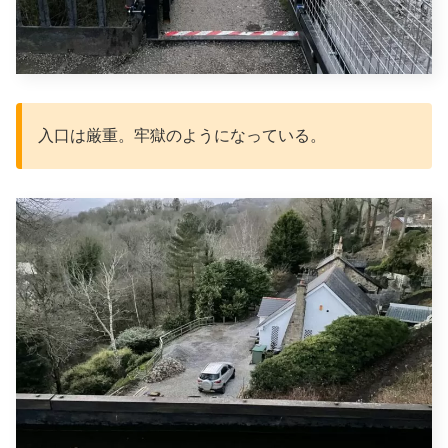
入口は厳重。牢獄のようになっている。