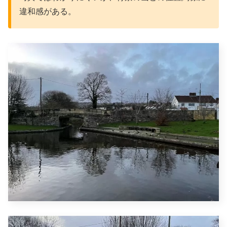
違和感がある。