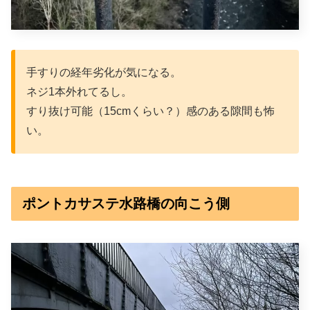
手すりの経年劣化が気になる。
ネジ1本外れてるし。
すり抜け可能（15cmくらい？）感のある隙間も怖
い。
ポントカサステ水路橋の向こう側