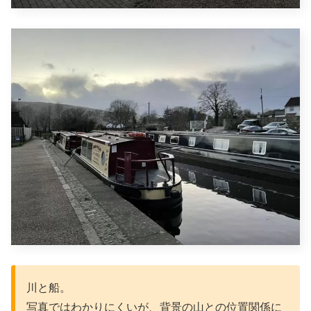
川と船。
写真ではわかりにくいが、背景の山との位置関係に