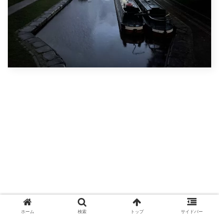
ホーム
検索
トップ
サイドバー