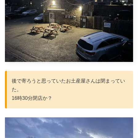
後で寄ろうと思っていたお土産屋さんは閉まってい
た。
16時30分閉店か？