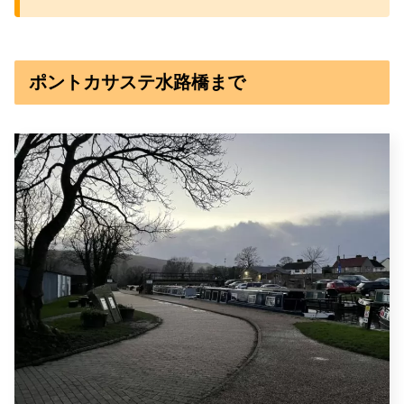
ポントカサステ水路橋まで