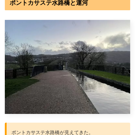
ポントカサステ水路橋と運河
ポントカサステ水路橋が見えてきた。