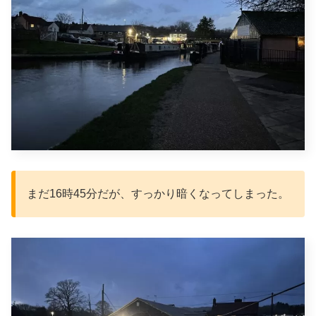
まだ16時45分だが、すっかり暗くなってしまった。