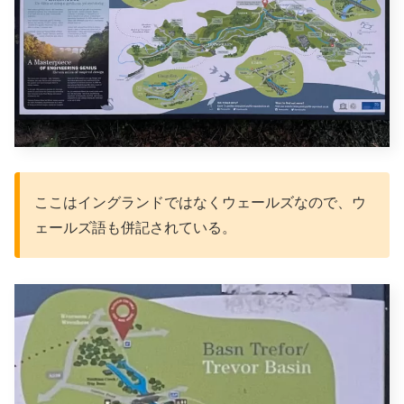
ここはイングランドではなくウェールズなので、ウ
ェールズ語も併記されている。