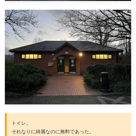
トイレ。
それなりに綺麗なのに無料であった。