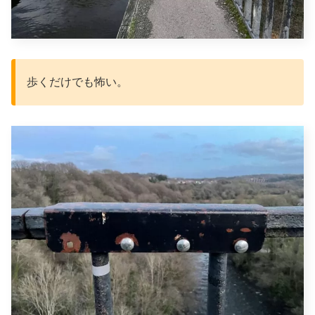
歩くだけでも怖い。