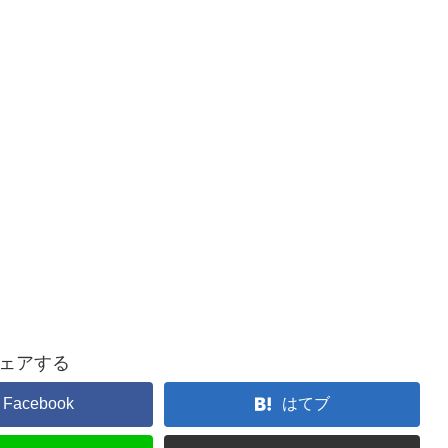
ェアする
Facebook
はてブ