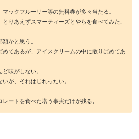
、マックフルーリー等の無料券が多々当たる。
、とりあえずスマーティーズとやらを食べてみた。
部類かと思う。
ばめてあるが、アイスクリームの中に散りばめてあ
んど味がしない。
ないが、それはじれったい。
コレートを食べた塔う事実だけが残る。