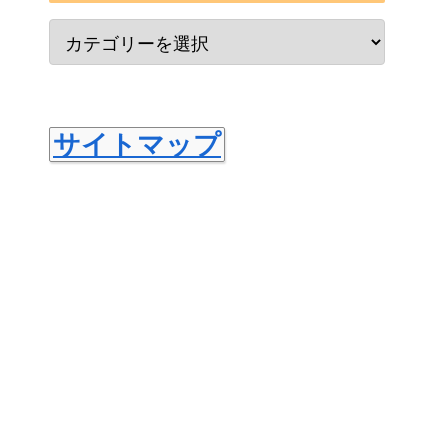
サイトマップ