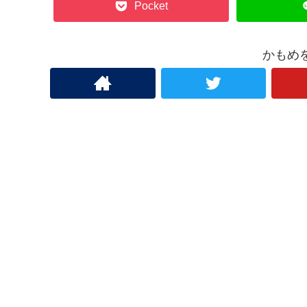
Pocket
かもめ