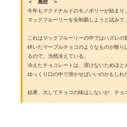
＜ 感想 ＞
今年もマクドナルドのモノポリーが始まり
マックフルーリーを全制覇しようと試みて
これはマックフルーリーの中ではハズレの
砕いたマーブルチョコのようなものが散り
るので、当然冷えている。
冷えたチョコレートは、溶けないためほと
ゆっくり口の中で溶かせばいいのかもしれ
結果、大してチョコの味はしないが、チョ