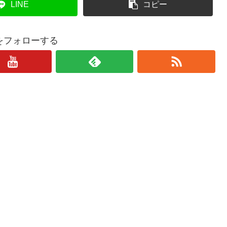
LINE
コピー
をフォローする