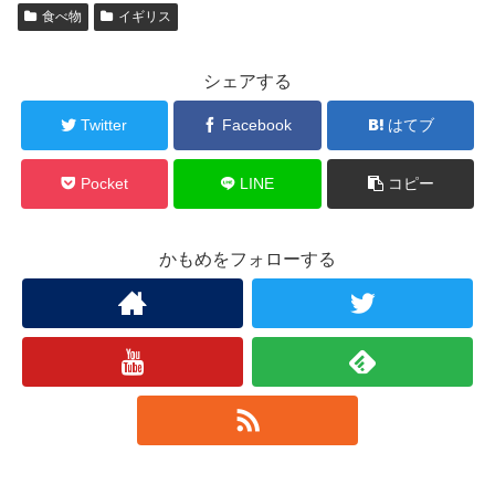
食べ物
イギリス
シェアする
Twitter
Facebook
はてブ
Pocket
LINE
コピー
かもめをフォローする