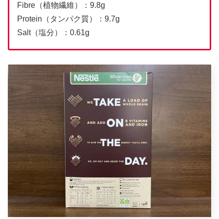
Fibre（植物繊維）：9.8g
Protein（タンパク質）：9.7g
Salt（塩分）：0.61g