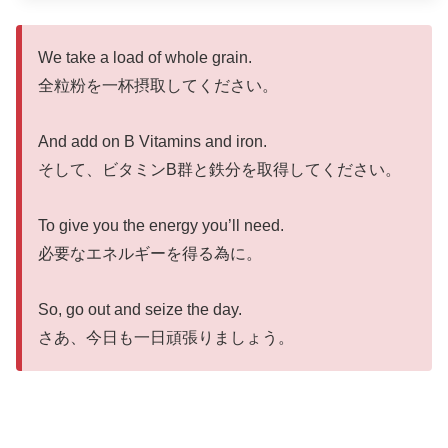
We take a load of whole grain.
全粒粉を一杯摂取してください。
And add on B Vitamins and iron.
そして、ビタミンB群と鉄分を取得してください。
To give you the energy you’ll need.
必要なエネルギーを得る為に。
So, go out and seize the day.
さあ、今日も一日頑張りましょう。