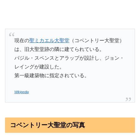
現在の
聖ミカエル大聖堂
（コベントリー大聖堂）
は、旧大聖堂跡の隣に建てられている。
バジル・スペンスとアラップが設計し、ジョン・
レイングが建設した。
第一級建築物に指定されている。
Wikipedia
コベントリー大聖堂の写真