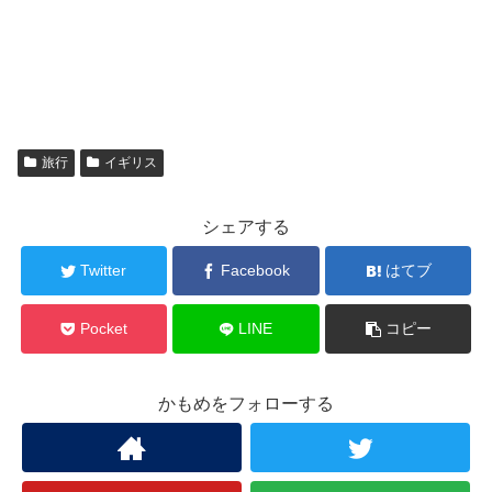
旅行
イギリス
シェアする
Twitter
Facebook
はてブ
Pocket
LINE
コピー
かもめをフォローする