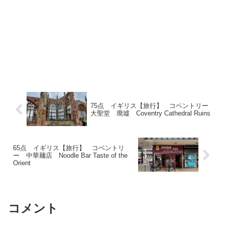
75点 イギリス【旅行】 コベントリー
大聖堂 廃墟 Coventry Cathedral Ruins
65点 イギリス【旅行】 コベントリ
ー 中華麺店 Noodle Bar Taste of the
Orient
コメント