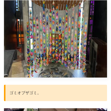
ゴミオブザゴミ。