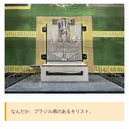
なんだか、ブラジル感のあるキリスト。