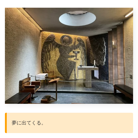
夢に出てくる。