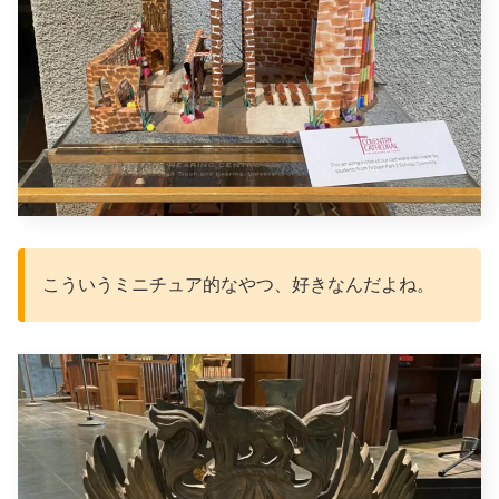
こういうミニチュア的なやつ、好きなんだよね。