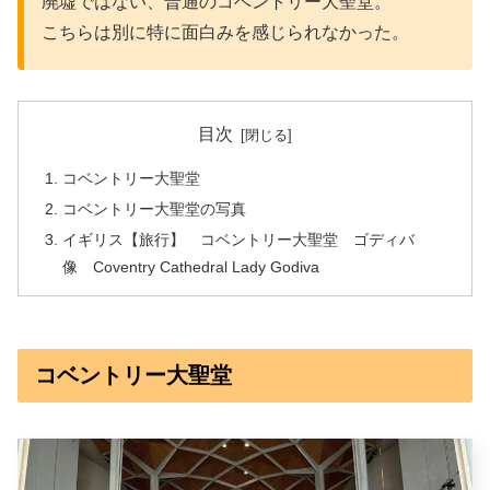
廃墟ではない、普通のコベントリー大聖堂。
こちらは別に特に面白みを感じられなかった。
目次
コベントリー大聖堂
コベントリー大聖堂の写真
イギリス【旅行】 コベントリー大聖堂 ゴディバ
像 Coventry Cathedral Lady Godiva
コベントリー大聖堂