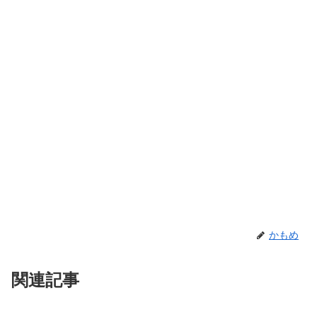
かもめ
関連記事