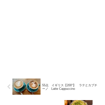
55点 イギリス【200°】 ラテとカプチ
ーノ Latte Cappuccino