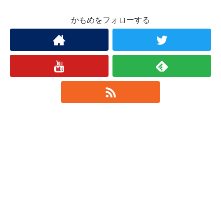
かもめをフォローする