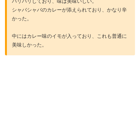
パリパリしており、味は美味いしい。
シャバシャバのカレーが添えられており、かなり辛
かった。
中にはカレー味のイモが入っており、これも普通に
美味しかった。