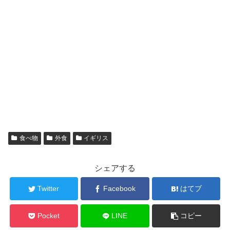
食べ物
外食
イギリス
シェアする
Twitter
Facebook
はてブ
Pocket
LINE
コピー