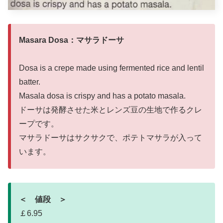
Masara Dosa：マサラドーサ
Dosa is a crepe made using fermented rice and lentil
batter.
Masala dosa is crispy and has a potato masala.
ドーサは発酵させた米とレンズ豆の生地で作るクレ
ープです。
マサラドーサはサクサクで、ポテトマサラが入って
います。
＜ 値段 ＞
￡6.95