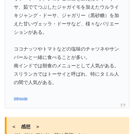
サ、茹でてつぶしたジャガイモを加えたウルライ
キジャング・ドーサ、ジャガリー（黒砂糖）を加
えた甘いヴェッラ・ドーサなど、様々なバリエー
ションがある。
ココナッツやトマトなどの塩味のチャツネやサン
バールと一緒に食べることが多い。
南インドでは朝食のメニューとして人気がある。
スリランカではトーサイと呼ばれ、特にタミル人
の間で人気がある。
Wikipedia
＜ 感想 ＞