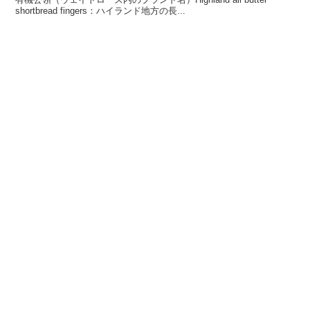
shortbread fingers：ハイランド地方の長...