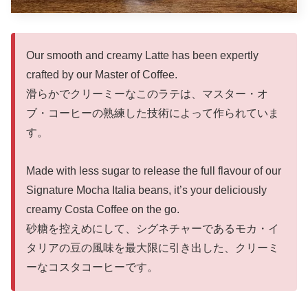
Our smooth and creamy Latte has been expertly
crafted by our Master of Coffee.
滑らかでクリーミーなこのラテは、マスター・オ
ブ・コーヒーの熟練した技術によって作られていま
す。
Made with less sugar to release the full flavour of our
Signature Mocha Italia beans, it’s your deliciously
creamy Costa Coffee on the go.
砂糖を控えめにして、シグネチャーであるモカ・イ
タリアの豆の風味を最大限に引き出した、クリーミ
ーなコスタコーヒーです。