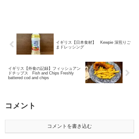
イギリス【日本食材】 Kewpie 深煎りご
まドレッシング
イギリス【外食の記録】フィッシュアン
ドチップス Fish and Chips Freshly
battered cod and chips
コメント
コメントを書き込む