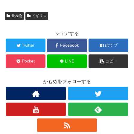
飲み物
イギリス
シェアする
Twitter
Facebook
はてブ
Pocket
LINE
コピー
かもめをフォローする