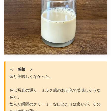
＜ 感想 ＞
余り美味しくなかった。
色は写真の通り、ミルク感のある色で美味しそうな
色だ。
飲んだ瞬間のクリーミーな口当たりは良いが、その