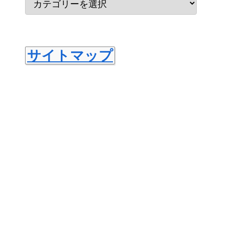
サイトマップ