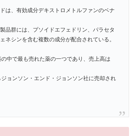
ンドは、有効成分デキストロメトルファンのベナ
な製品群には、プソイドエフェドリン、パラセタ
フェネシンを含む複数の成分が配合されている。
販薬の中で最も売れた薬の一つであり、売上高は
からジョンソン・エンド・ジョンソン社に売却され