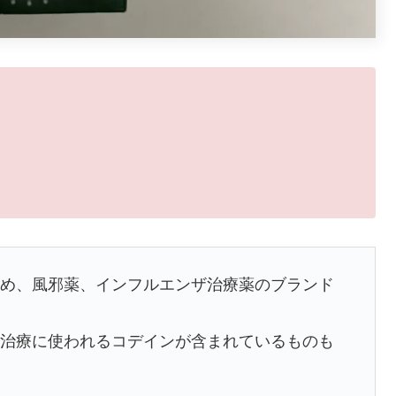
止め、風邪薬、インフルエンザ治療薬のブランド
の治療に使われるコデインが含まれているものも