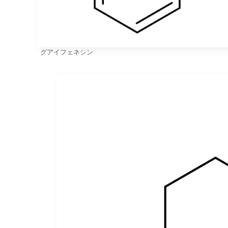
グアイフェネシン