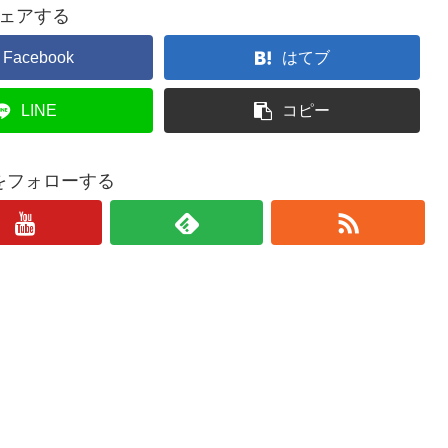
ェアする
Facebook
はてブ
LINE
コピー
をフォローする