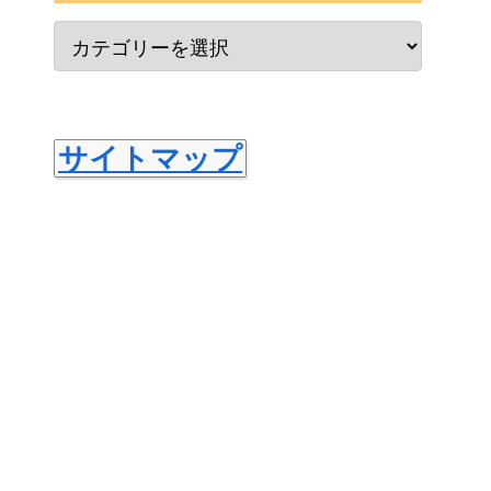
サイトマップ