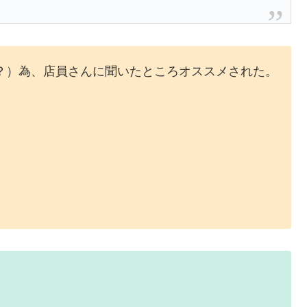
？）為、店員さんに聞いたところオススメされた。