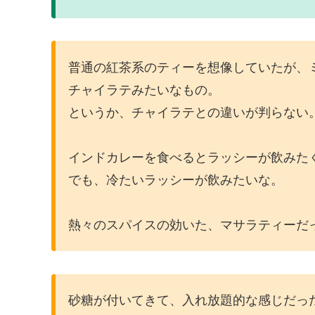
普通の紅茶系のティーを想像していたが、
チャイラテみたいなもの。
というか、チャイラテとの違いが判らない
インドカレーを食べるとラッシーが飲みた
でも、冷たいラッシーが飲みたいな。
熱々のスパイスの効いた、マサラティーだ
砂糖が付いてきて、入れ放題的な感じだっ