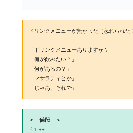
ドリンクメニューが無かった（忘れられた
「ドリンクメニューありますか？」
「何が飲みたい？」
「何があるの？」
「マサラティとか」
「じゃあ、それで」
＜ 値段 ＞
￡1.99