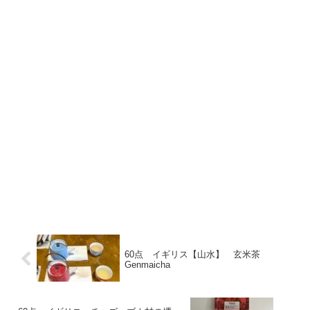
60点 イギリス【山水】 玄米茶
Genmaicha