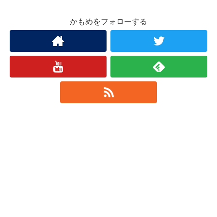
かもめをフォローする