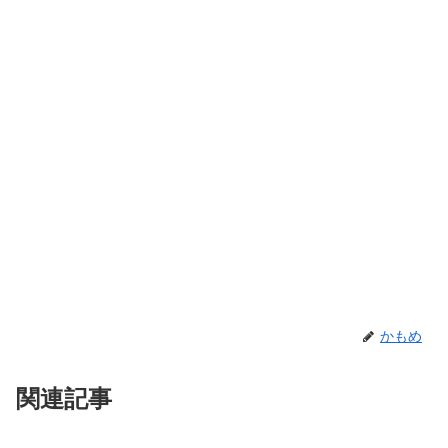
かもめ
関連記事