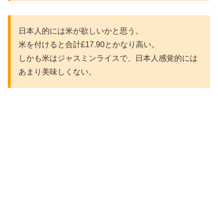
日本人的には米が欲しいかと思う。
米を付けると合計£17.90とかなり高い。
しかも米はジャスミンライスで、日本人感覚的には
あまり美味しくない。