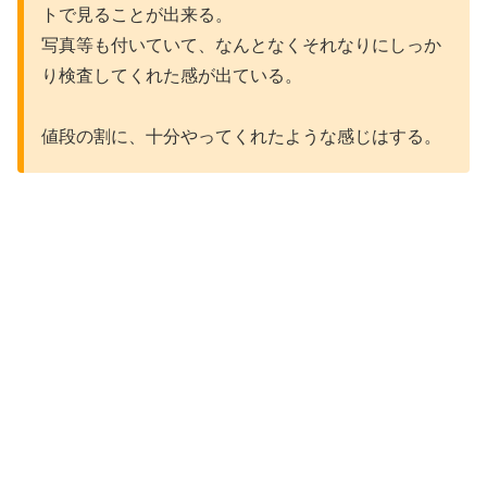
トで見ることが出来る。
写真等も付いていて、なんとなくそれなりにしっか
り検査してくれた感が出ている。
値段の割に、十分やってくれたような感じはする。