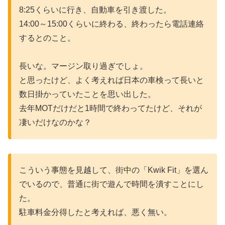
8:25くらいに行き、自動車を引き渡した。
14:00～15:00くらいに終わる、終わったら電話連絡
するとのこと。
長いな。マージン取り過ぎでしょ。
と思ったけど、よく考えれば日本の車検って長いと
数日掛かっていたことを思い出した。
去年MOTだけだと1時間で終わってたけど、それが
凄いだけなのかな？
こういう事態を見越して、街中の「Kwik Fit」を選ん
でいるので、普通に街で遊んで時間を潰すことにし
た。
駐車料金分得したと考えれば、悪く無い。