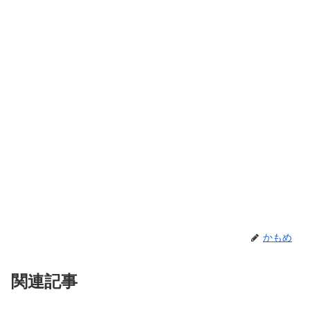
かもめ
関連記事