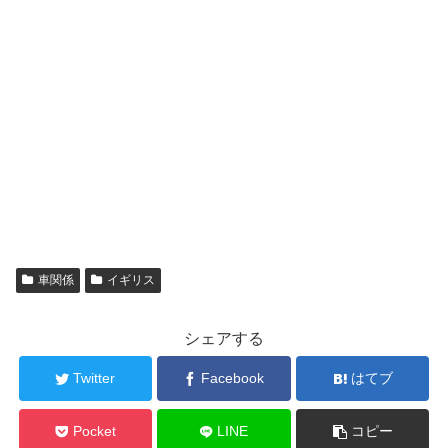
車関係
イギリス
シェアする
Twitter
Facebook
はてブ
Pocket
LINE
コピー