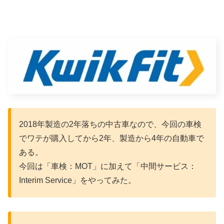
2018年製造の2年落ちの中古車なので、今回の車検
でワテが購入してから2年、製造から4年の自動車で
ある。
今回は「車検：MOT」に加えて「中間サービス：
Interim Service」をやってみた。