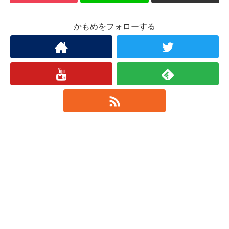
かもめをフォローする