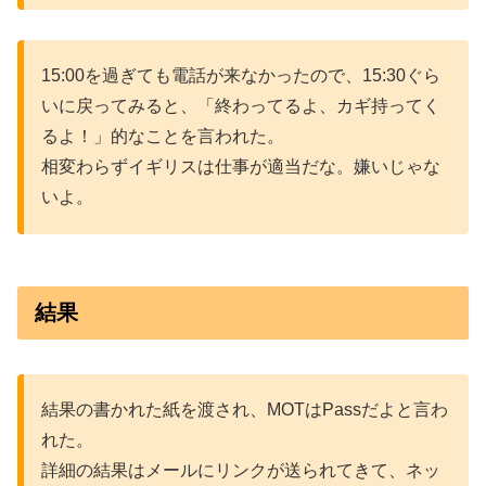
15:00を過ぎても電話が来なかったので、15:30ぐら
いに戻ってみると、「終わってるよ、カギ持ってく
るよ！」的なことを言われた。
相変わらずイギリスは仕事が適当だな。嫌いじゃな
いよ。
結果
結果の書かれた紙を渡され、MOTはPassだよと言わ
れた。
詳細の結果はメールにリンクが送られてきて、ネッ