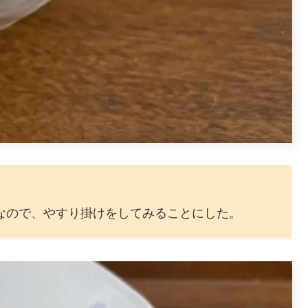
なので、やすり掛けをしてみることにした。