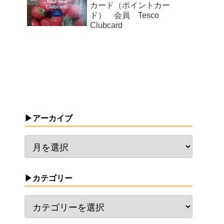
カード（ポイントカー
ド） 会員 Tesco
Clubcard
▶アーカイブ
▶カテゴリー