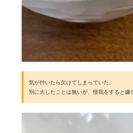
気が付いたら欠けてしまっていた。
別に大したことは無いが、怪我をすると嫌