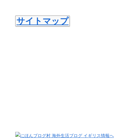
サイトマップ