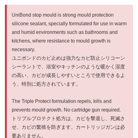
UniBond stop mould is strong mould protection
silicone sealant, specially formulated for use in warm
and humid environments such as bathrooms and
kitchens, where resistance to mould growth is
necessary.
ユニボンドのカビ止めは強力なカビ防止シリコーン
シーラントで、浴室やキッチンのような暖かく湿度
の高い、カビが成長しやすいところで使用できるよ
う、特別に処方されています。
The Triple Protect formulation repels, kills and
prevents mould growth. No cartridge gun required.
トリプルプロテクト処方は、カビを撃退し、死滅さ
せ、カビの繁殖を防ぎます。カートリッジガンは必
要ありません。