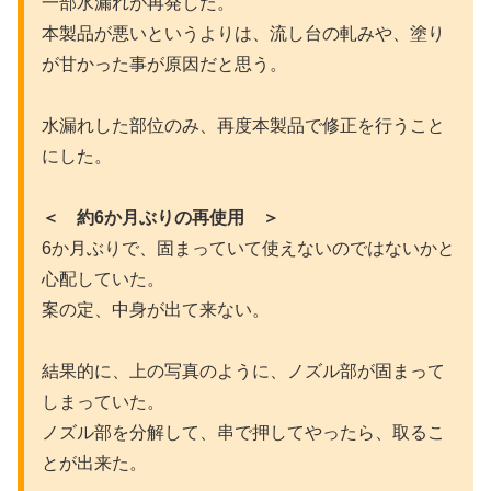
一部水漏れが再発した。
本製品が悪いというよりは、流し台の軋みや、塗り
が甘かった事が原因だと思う。
水漏れした部位のみ、再度本製品で修正を行うこと
にした。
＜ 約6か月ぶりの再使用 ＞
6か月ぶりで、固まっていて使えないのではないかと
心配していた。
案の定、中身が出て来ない。
結果的に、上の写真のように、ノズル部が固まって
しまっていた。
ノズル部を分解して、串で押してやったら、取るこ
とが出来た。