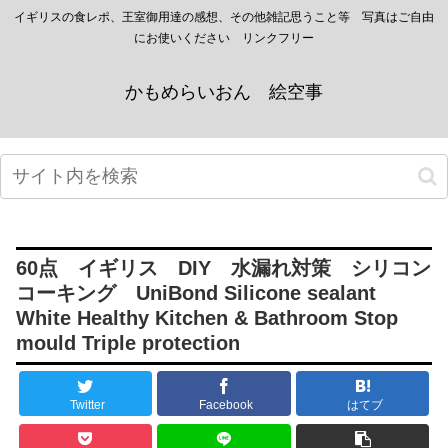
イギリスの食レポ、王室御用達の感想、その他雑記思うこと等 写真はご自由
にお使いください リンクフリー
かもめらいおん 絵空事
60点 イギリス DIY 水漏れ対策 シリコン
コーキング UniBond Silicone sealant
White Healthy Kitchen & Bathroom Stop
mould Triple protection
Twitter
Facebook
はてブ