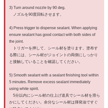
3) Turn around nozzle by 90 deg.
ノズルを90度回転させます。
4) Press trigger to dispense sealant. When applying
ensure sealant has good contact with both sides of
the joint.
トリガーを押して、シール材を塗ります。塗布す
る際には、シール材がジョイントの両側にしっかり
と接触していることを確認してください。
5) Smooth sealant with a sealant finishing tool within
5 minutes. Remove excess sealant immediately
using white spirit.
5分以内にシール材の仕上げ道具でシール材を滑ら
かにしてください。余分なシール材は揮発油ですぐ