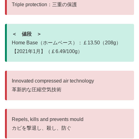
Triple protection：三重の保護
＜ 値段 ＞
Home Base（ホームベース）：￡13.50（208g）
【2021年1月】（￡6.49/100g）
Innovated compressed air technology
革新的な圧縮空気技術
Repels, kills and prevents mould
カビを撃退し、殺し、防ぐ