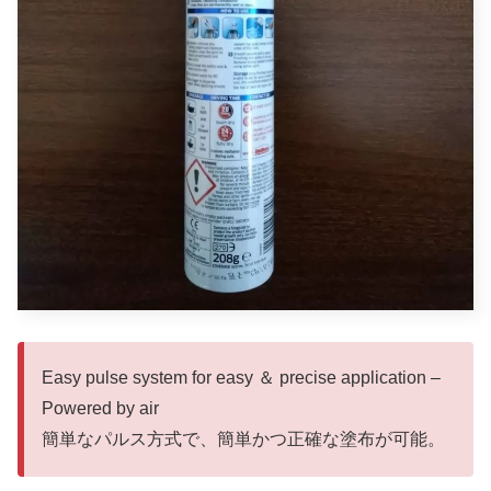
Easy pulse system for easy ＆ precise application –
Powered by air
簡単なパルス方式で、簡単かつ正確な塗布が可能。