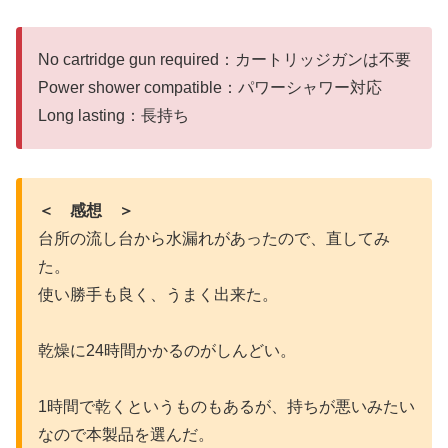
No cartridge gun required：カートリッジガンは不要
Power shower compatible：パワーシャワー対応
Long lasting：長持ち
＜ 感想 ＞
台所の流し台から水漏れがあったので、直してみ
た。
使い勝手も良く、うまく出来た。
乾燥に24時間かかるのがしんどい。
1時間で乾くというものもあるが、持ちが悪いみたい
なので本製品を選んだ。