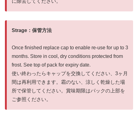
に除去してください。
Strage：保管方法
Once finished replace cap to enable re-use for up to 3
months. Store in cool, dry conditions protected from
frost. See top of pack for expiry date.
使い終わったらキャップを交換してください、3ヶ月
間は再利用できます。霜のない、涼しく乾燥した場
所で保管してください。賞味期限はパックの上部を
ご参照ください。