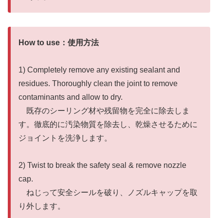
How to use：使用方法
1) Completely remove any existing sealant and
residues. Thoroughly clean the joint to remove
contaminants and allow to dry.
既存のシーリング材や残留物を完全に除去しま
す。徹底的に汚染物質を除去し、乾燥させるために
ジョイントを洗浄します。
2) Twist to break the safety seal & remove nozzle
cap.
ねじって安全シールを破り、ノズルキャップを取
り外します。