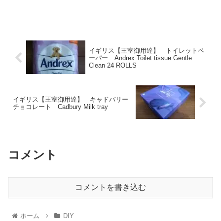
イギリス【王室御用達】 トイレットペ
ーパー Andrex Toilet tissue Gentle
Clean 24 ROLLS
イギリス【王室御用達】 キャドバリー
チョコレート Cadbury Milk tray
コメント
コメントを書き込む
ホーム
DIY