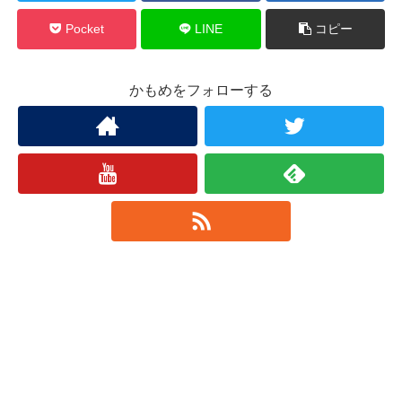
Pocket
LINE
コピー
かもめをフォローする