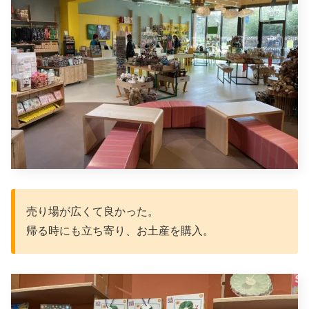
売り場が広くて良かった。
帰る時にも立ち寄り、お土産を購入。