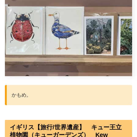
かもめ。
イギリス【旅行/世界遺産】 キュー王立
植物園（キューガーデンズ） Kew