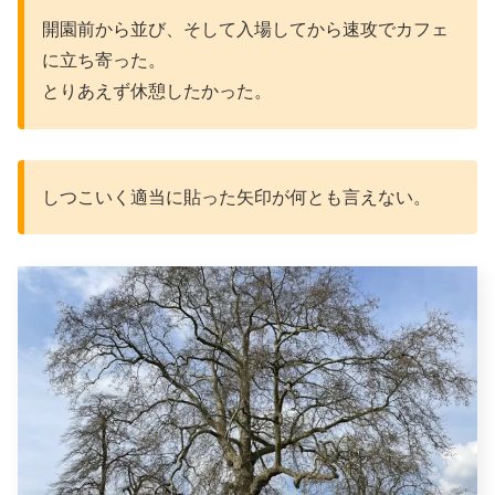
開園前から並び、そして入場してから速攻でカフェ
に立ち寄った。
とりあえず休憩したかった。
しつこいく適当に貼った矢印が何とも言えない。