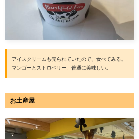
アイスクリームも売られていたので、食べてみる。
マンゴーとストロベリー。普通に美味しい。
お土産屋