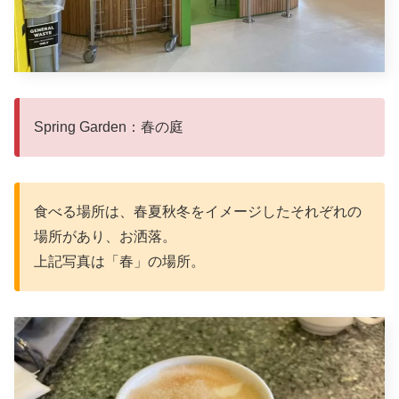
Spring Garden：春の庭
食べる場所は、春夏秋冬をイメージしたそれぞれの
場所があり、お洒落。
上記写真は「春」の場所。