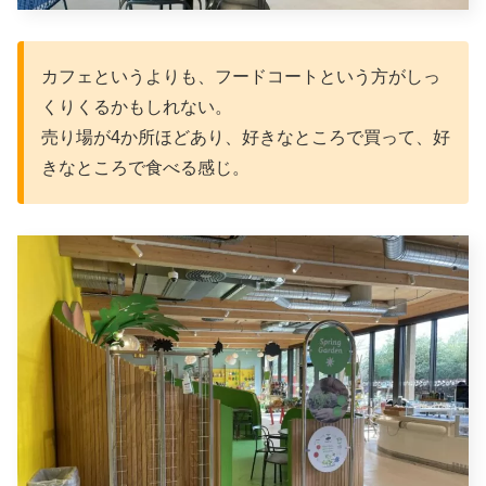
カフェというよりも、フードコートという方がしっ
くりくるかもしれない。
売り場が4か所ほどあり、好きなところで買って、好
きなところで食べる感じ。