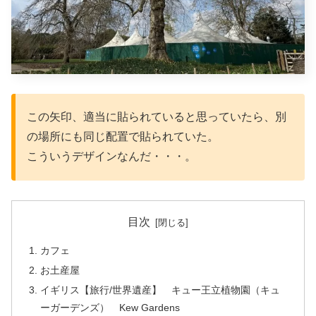
この矢印、適当に貼られていると思っていたら、別
の場所にも同じ配置で貼られていた。
こういうデザインなんだ・・・。
目次
カフェ
お土産屋
イギリス【旅行/世界遺産】 キュー王立植物園（キュ
ーガーデンズ） Kew Gardens