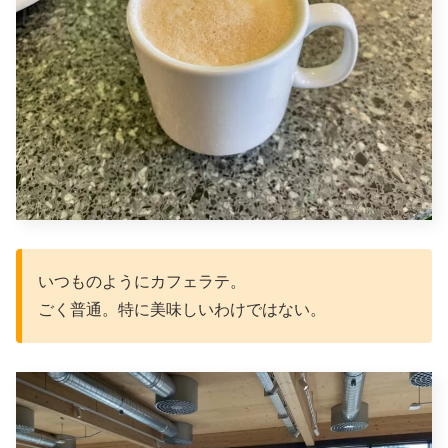
いつものようにカフェラテ。
ごく普通。特に美味しいわけではない。