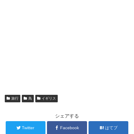
旅行
鳥
イギリス
シェアする
Twitter
Facebook
はてブ