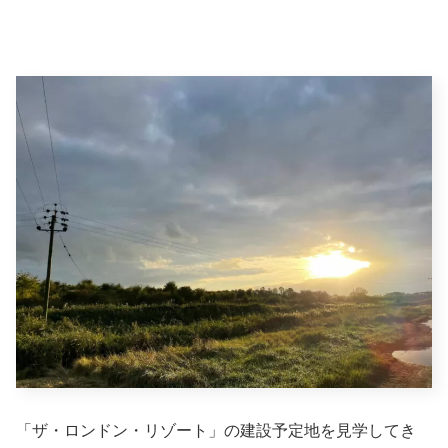
「ザ・ロンドン・リゾート」の建設予定地を見学してき