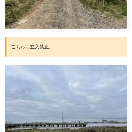
こちらも立入禁止。