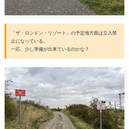
「ザ・ロンドン・リゾート」の予定地方面は立入禁
止になっている。
一応、少し準備が出来ているのかな？