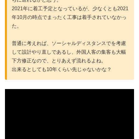
2021年に着工予定となっているが、少なくとも2021
年10月の時点でまったく工事は着手されていなかっ
た。
普通に考えれば、ソーシャルディスタンスでを考慮
して設計やり直しであるし、外国人客の集客も大幅
下方修正なので、とりあえず流れるよね。
出来るとしても10年くらい先じゃないかな？