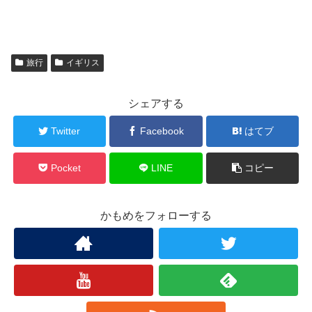
旅行
イギリス
シェアする
Twitter
Facebook
はてブ
Pocket
LINE
コピー
かもめをフォローする