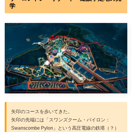
学
矢印のコースを歩いてきた。
矢印の先端には「スワンズクーム・パイロン：
Swanscombe Pylon」という高圧電線の鉄塔（？）