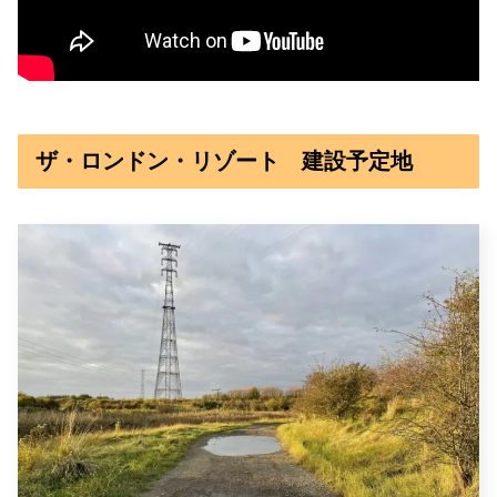
ザ・ロンドン・リゾート 建設予定地