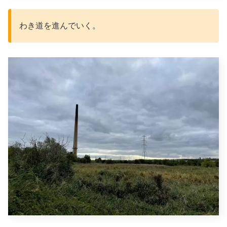
わき道を進んでいく。