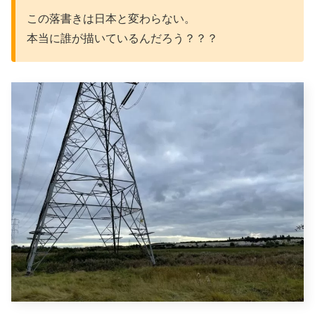
この落書きは日本と変わらない。
本当に誰が描いているんだろう？？？