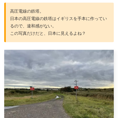
高圧電線の鉄塔。
日本の高圧電線の鉄塔はイギリスを手本に作ってい
るので、違和感がない。
この写真だけだと、日本に見えるよね？