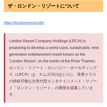
ザ・ロンドン・リゾートについて
https://londonresort.info/
London Resort Company Holdings (LRCH) is
proposing to develop a world-class, sustainable, next
generation entertainment resort known as the
‘London Resort’, on the banks of the River Thames.
ロンドン・リゾート・カンパニー・ホールディング
ス（LRCH）は、テムズ川のほとりに、世界クラス
の持続可能な次世代型エンタテインメント・リゾー
ト「ロンドン・リゾート」の開発を提案していま
す。