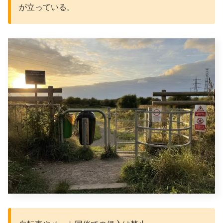
が立っている。