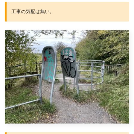
工事の気配は無い。