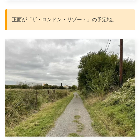
正面が「ザ・ロンドン・リゾート」の予定地。