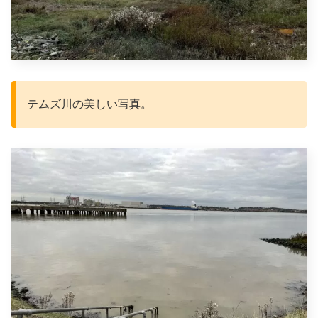
テムズ川の美しい写真。