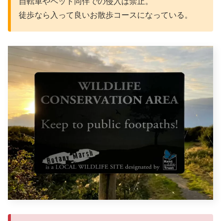
自転車やペット同伴での侵入は禁止。
徒歩なら入って良いお散歩コースになっている。