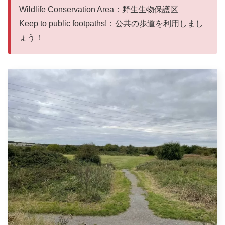
Wildlife Conservation Area：野生生物保護区
Keep to public footpaths!：公共の歩道を利用しまし
ょう！