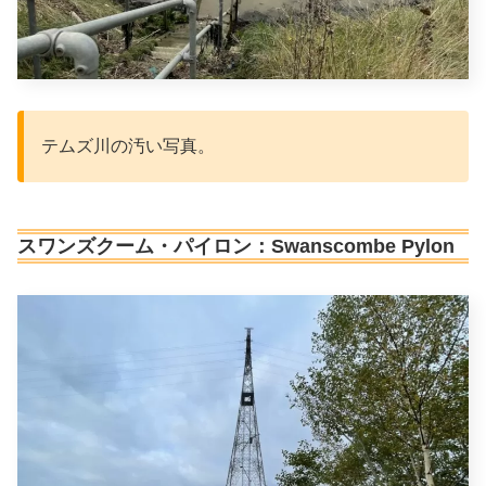
テムズ川の汚い写真。
スワンズクーム・パイロン：Swanscombe Pylon