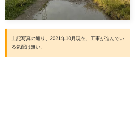
上記写真の通り、2021年10月現在、工事が進んでい
る気配は無い。