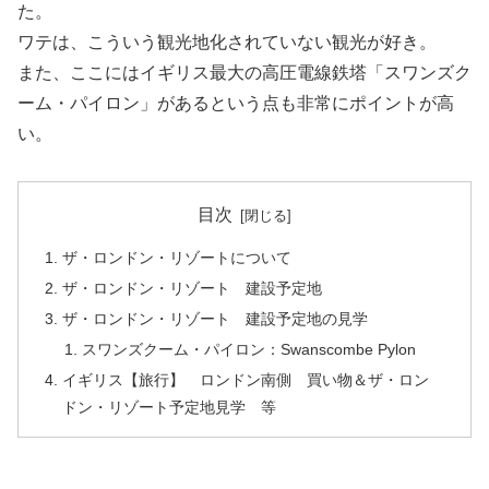
た。
ワテは、こういう観光地化されていない観光が好き。
また、ここにはイギリス最大の高圧電線鉄塔「スワンズク
ーム・パイロン」があるという点も非常にポイントが高
い。
目次
ザ・ロンドン・リゾートについて
ザ・ロンドン・リゾート 建設予定地
ザ・ロンドン・リゾート 建設予定地の見学
スワンズクーム・パイロン：Swanscombe Pylon
イギリス【旅行】 ロンドン南側 買い物＆ザ・ロン
ドン・リゾート予定地見学 等