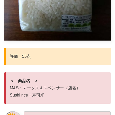
評価：55点
＜ 商品名 ＞
M&S：マークス＆スペンサー（店名）
Sushi rice：寿司米