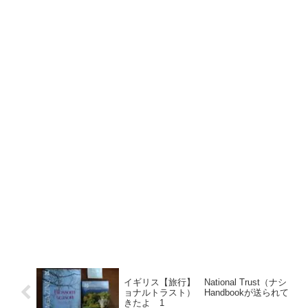
イギリス【旅行】 National Trust（ナシ
ョナルトラスト） Handbookが送られて
きたよ 1