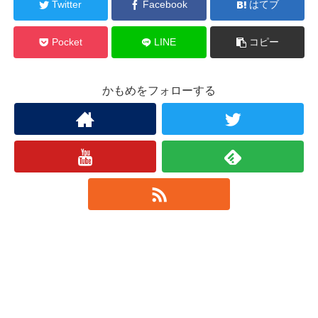
Twitter
Facebook
はてブ
Pocket
LINE
コピー
かもめをフォローする