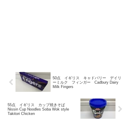
50点 イギリス キャドバリー デイリ
ーミルク フィンガー Cadbury Dairy
Milk Fingers
55点 イギリス カップ焼きそば
Nissin Cup Noodles Soba Wok style
Takitori Chicken