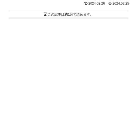
2024.02.26
2024.02.25
この記事は
約1分
で読めます。