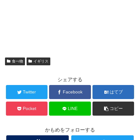
食べ物
イギリス
シェアする
Twitter
Facebook
はてブ
Pocket
LINE
コピー
かもめをフォローする