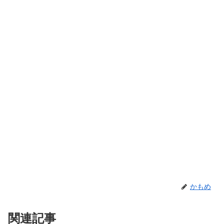
かもめ
関連記事