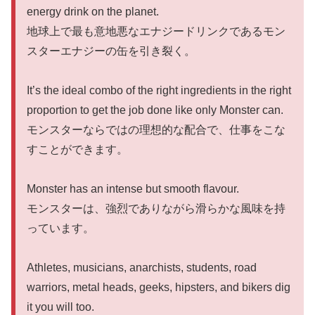
energy drink on the planet.
地球上で最も意地悪なエナジードリンクであるモン
スターエナジーの缶を引き裂く。
It’s the ideal combo of the right ingredients in the right
proportion to get the job done like only Monster can.
モンスターならではの理想的な配合で、仕事をこな
すことができます。
Monster has an intense but smooth flavour.
モンスターは、強烈でありながら滑らかな風味を持
っています。
Athletes, musicians, anarchists, students, road
warriors, metal heads, geeks, hipsters, and bikers dig
it you will too.