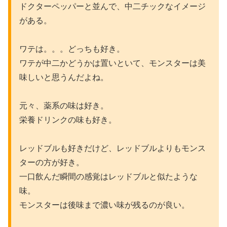
ドクターペッパーと並んで、中二チックなイメージ
がある。
ワテは。。。どっちも好き。
ワテが中二かどうかは置いといて、モンスターは美
味しいと思うんだよね。
元々、薬系の味は好き。
栄養ドリンクの味も好き。
レッドブルも好きだけど、レッドブルよりもモンス
ターの方が好き。
一口飲んだ瞬間の感覚はレッドブルと似たような
味。
モンスターは後味まで濃い味が残るのが良い。