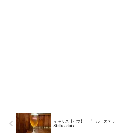
イギリス【パブ】 ビール ステラ
Stella artois