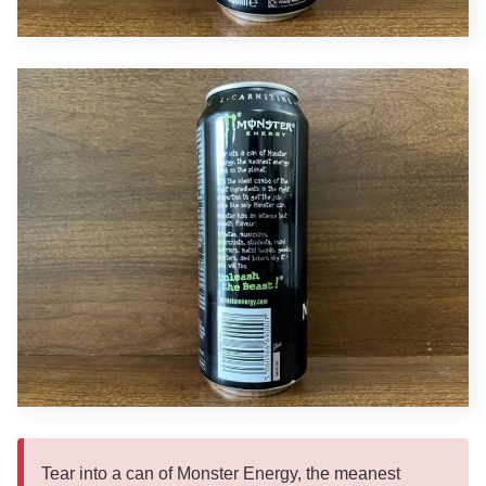
Tear into a can of Monster Energy, the meanest