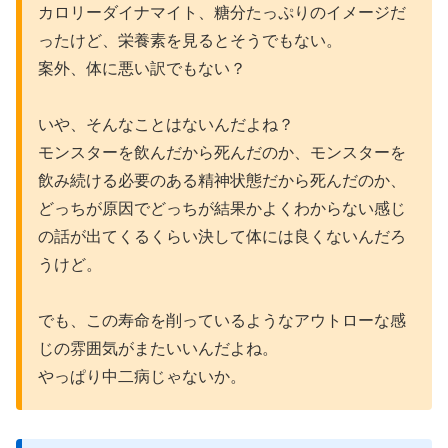
カロリーダイナマイト、糖分たっぷりのイメージだ
ったけど、栄養素を見るとそうでもない。
案外、体に悪い訳でもない？
いや、そんなことはないんだよね？
モンスターを飲んだから死んだのか、モンスターを
飲み続ける必要のある精神状態だから死んだのか、
どっちが原因でどっちが結果かよくわからない感じ
の話が出てくるくらい決して体には良くないんだろ
うけど。
でも、この寿命を削っているようなアウトローな感
じの雰囲気がまたいいんだよね。
やっぱり中二病じゃないか。