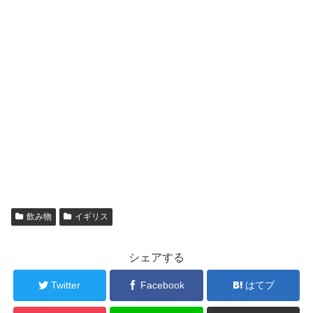
飲み物
イギリス
シェアする
Twitter
Facebook
はてブ