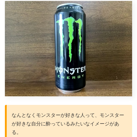
なんとなくモンスターが好きな人って、モンスター
が好きな自分に酔っているみたいなイメージがあ
る。