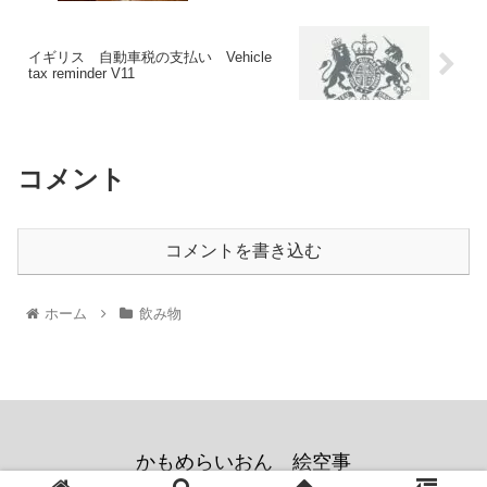
イギリス 自動車税の支払い Vehicle
tax reminder V11
コメント
コメントを書き込む
ホーム
飲み物
かもめらいおん 絵空事