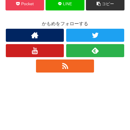
Pocket
LINE
コピー
かもめをフォローする