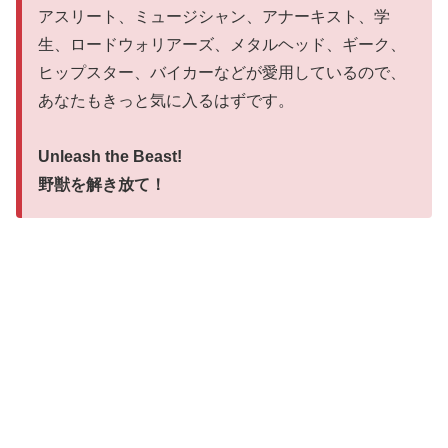
アスリート、ミュージシャン、アナーキスト、学
生、ロードウォリアーズ、メタルヘッド、ギーク、
ヒップスター、バイカーなどが愛用しているので、
あなたもきっと気に入るはずです。
Unleash the Beast!
野獣を解き放て！