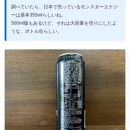
調べていたら、日本で売っているモンスターエナジ
ーは基本355mlらしいね。
500ml版もあるけど、それは大容量を売りにしたよ
うな、ボトル缶らしい。