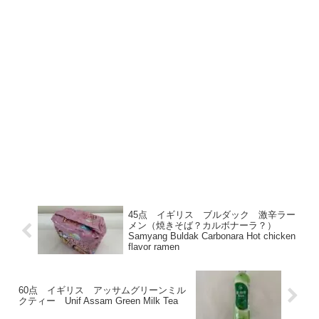
45点 イギリス ブルダック 激辛ラー
メン（焼きそば？カルボナーラ？）
Samyang Buldak Carbonara Hot chicken
flavor ramen
60点 イギリス アッサムグリーンミル
クティー Unif Assam Green Milk Tea