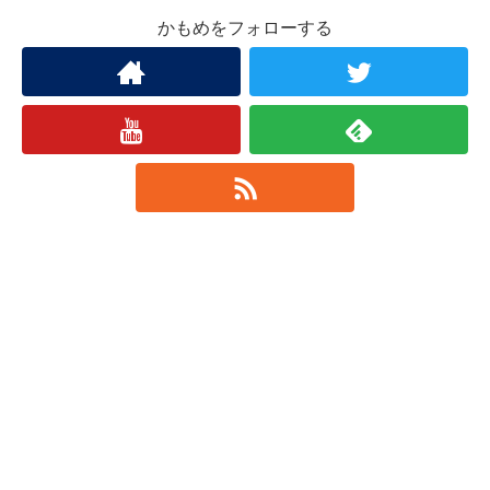
かもめをフォローする