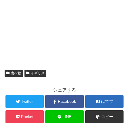
食べ物
イギリス
シェアする
Twitter
Facebook
はてブ
Pocket
LINE
コピー