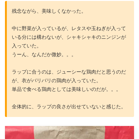
残念ながら、美味しくなかった。
中に野菜が入っているが、レタスや玉ねぎが入って
いる分には構わないが、シャキシャキのニンジンが
入っていた。
うーん、なんだか微妙。。。
ラップに合うのは、ジューシーな鶏肉だと思うのだ
が、衣がバリバリの鶏肉が入っていた。
単品で食べる鶏肉としては美味しいのだが。。。
全体的に、ラップの良さが出せていないと感じた。