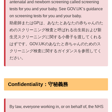
antenatal and newborn screening called screening
tests for you and your baby. See GOV.UK’s guidance
on screening tests for you and your baby.
助産師またはGPは、あなたとあなたの赤ちゃんのた
めのスクリーニング検査と呼ばれる出生前および新
生児スクリーニングに関する小冊子を渡してくれる
はずです。GOV.UKのあなたと赤ちゃんのためのス
クリーニング検査に関するガイダンスを参照してく
ださい。
Confidentiality：守秘義務
By law, everyone working in, or on behalf of, the NHS