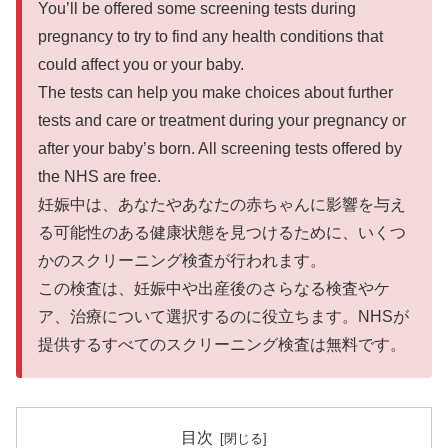
You’ll be offered some screening tests during
pregnancy to try to find any health conditions that
could affect you or your baby.
The tests can help you make choices about further
tests and care or treatment during your pregnancy or
after your baby’s born. All screening tests offered by
the NHS are free.
妊娠中は、あなたやあなたの赤ちゃんに影響を与え
る可能性のある健康状態を見つけるために、いくつ
かのスクリーニング検査が行われます。
この検査は、妊娠中や出産後のさらなる検査やケ
ア、治療について選択するのに役立ちます。NHSが
提供するすべてのスクリーニング検査は無料です。
目次