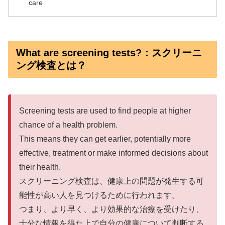
care
What are screening tests?：スクリーニ
ング検査とは？
Screening tests are used to find people at higher
chance of a health problem.
This means they can get earlier, potentially more
effective, treatment or make informed decisions about
their health.
スクリーニング検査は、健康上の問題が発生する可
能性が高い人を見つけるために行われます。
つまり、より早く、より効果的な治療を受けたり、
十分な情報を得た上で自分の健康について判断する