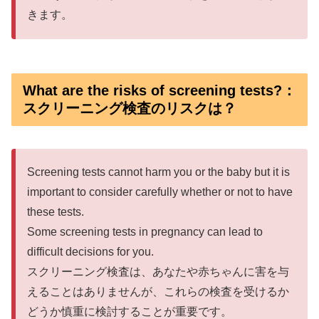
きます。
What are the risks of screening tests?：
スクリーニング検査のリスクは？
Screening tests cannot harm you or the baby but it is
important to consider carefully whether or not to have
these tests.
Some screening tests in pregnancy can lead to
difficult decisions for you.
スクリーニング検査は、あなたや赤ちゃんに害を与
えることはありませんが、これらの検査を受けるか
どうか慎重に検討することが重要です。