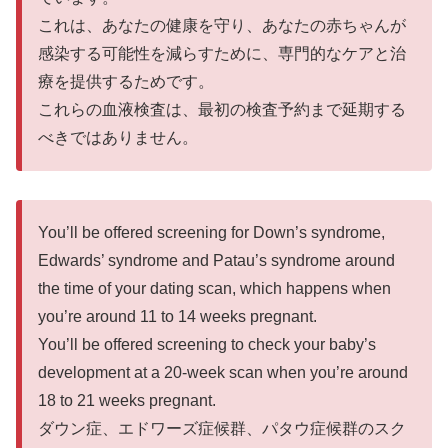
これは、あなたの健康を守り、あなたの赤ちゃんが
感染する可能性を減らすために、専門的なケアと治
療を提供するためです。
これらの血液検査は、最初の検査予約まで延期する
べきではありません。
You’ll be offered screening for Down’s syndrome,
Edwards’ syndrome and Patau’s syndrome around
the time of your dating scan, which happens when
you’re around 11 to 14 weeks pregnant.
You’ll be offered screening to check your baby’s
development at a 20-week scan when you’re around
18 to 21 weeks pregnant.
ダウン症、エドワーズ症候群、パタウ症候群のスク