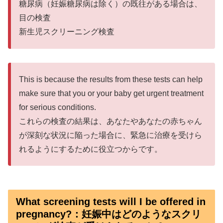
糖尿病（妊娠糖尿病は除く）の既往がある場合は、
目の検査
新生児スクリーニング検査
This is because the results from these tests can help
make sure that you or your baby get urgent treatment
for serious conditions.
これらの検査の結果は、あなたやあなたの赤ちゃん
が深刻な状況に陥った場合に、緊急に治療を受けら
れるようにするために役立つからです。
What screening tests will I be offered in
pregnancy?：妊娠中はどのようなスクリ