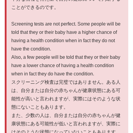
ことができるのです。
Screening tests are not perfect. Some people will be
told that they or their baby have a higher chance of
having a health condition when in fact they do not
have the condition.
Also, a few people will be told that they or their baby
have a lower chance of having a health condition
when in fact they do have the condition.
スクリーニング検査は完璧ではありません。ある人
は、自分または自分の赤ちゃんが健康状態にある可
能性が高いと言われますが、実際にはそのような状
態にないこともあります。
また、少数の人は、自分または自分の赤ちゃんが健
康状態にある可能性が低いと言われますが、実際に
はそのような状態になっていないこともあります。