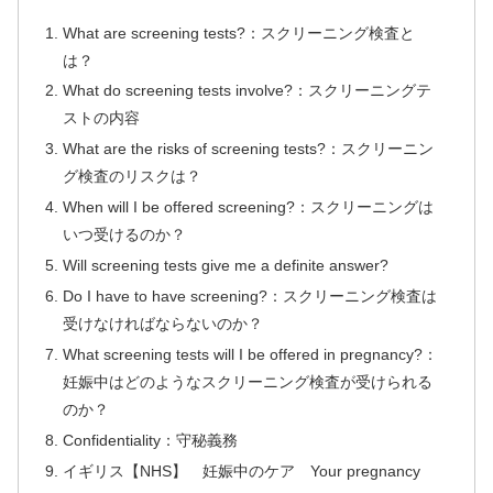
What are screening tests?：スクリーニング検査と
は？
What do screening tests involve?：スクリーニングテ
ストの内容
What are the risks of screening tests?：スクリーニン
グ検査のリスクは？
When will I be offered screening?：スクリーニングは
いつ受けるのか？
Will screening tests give me a definite answer?
Do I have to have screening?：スクリーニング検査は
受けなければならないのか？
What screening tests will I be offered in pregnancy?：
妊娠中はどのようなスクリーニング検査が受けられる
のか？
Confidentiality：守秘義務
イギリス【NHS】 妊娠中のケア Your pregnancy