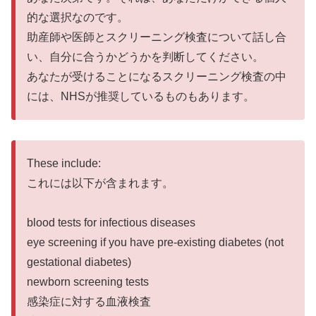
的な選択なのです。
助産師や医師とスクリーニング検査について話し合
い、自分に合うかどうかを判断してください。
あなたが受けることになるスクリーニング検査の中
には、NHSが推奨しているものもあります。
These include:
これには以下が含まれます。
blood tests for infectious diseases
eye screening if you have pre-existing diabetes (not
gestational diabetes)
newborn screening tests
感染症に対する血液検査