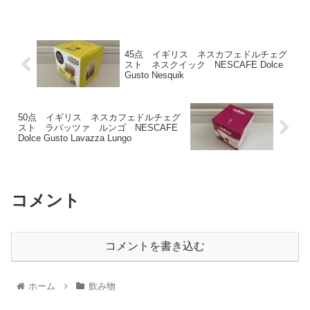
45点 イギリス ネスカフェドルチェグ
スト ネスクイック NESCAFE Dolce
Gusto Nesquik
50点 イギリス ネスカフェドルチェグ
スト ラバッツァ ルンゴ NESCAFE
Dolce Gusto Lavazza Lungo
コメント
コメントを書き込む
ホーム
飲み物