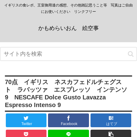
イギリスの食レポ、王室御用達の感想、その他雑記思うこと等 写真はご自由
にお使いください リンクフリー
かもめらいおん 絵空事
70点 イギリス ネスカフェドルチェグス
ト ラバッツァ エスプレッソ インテンソ
9 NESCAFE Dolce Gusto Lavazza
Espresso Intenso 9
Twitter
Facebook
はてブ