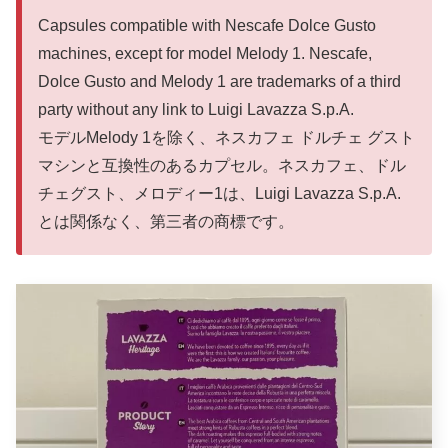
Capsules compatible with Nescafe Dolce Gusto
machines, except for model Melody 1. Nescafe,
Dolce Gusto and Melody 1 are trademarks of a third
party without any link to Luigi Lavazza S.p.A.
モデルMelody 1を除く、ネスカフェ ドルチェ グスト
マシンと互換性のあるカプセル。ネスカフェ、ドル
チェグスト、メロディー1は、Luigi Lavazza S.p.A.
とは関係なく、第三者の商標です。