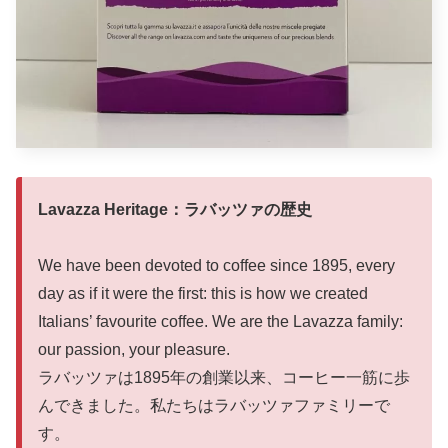
Lavazza Heritage：ラバッツァの歴史
We have been devoted to coffee since 1895, every
day as if it were the first: this is how we created
Italians’ favourite coffee. We are the Lavazza family:
our passion, your pleasure.
ラバッツァは1895年の創業以来、コーヒー一筋に歩
んできました。私たちはラバッツァファミリーで
す。