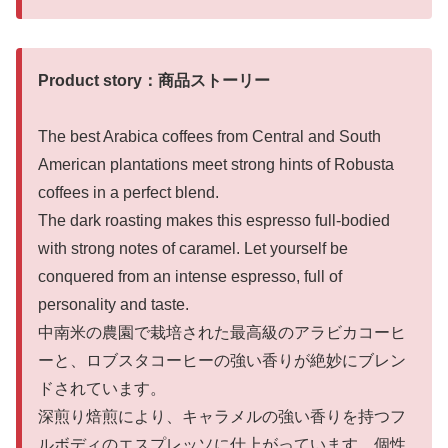
Product story：商品ストーリー
The best Arabica coffees from Central and South
American plantations meet strong hints of Robusta
coffees in a perfect blend.
The dark roasting makes this espresso full-bodied
with strong notes of caramel. Let yourself be
conquered from an intense espresso, full of
personality and taste.
中南米の農園で栽培された最高級のアラビカコーヒ
ーと、ロブスタコーヒーの強い香りが絶妙にブレン
ドされています。
深煎り焙煎により、キャラメルの強い香りを持つフ
ルボディのエスプレッソに仕上がっています。個性