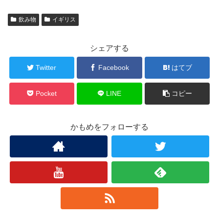
飲み物
イギリス
シェアする
Twitter
Facebook
はてブ
Pocket
LINE
コピー
かもめをフォローする