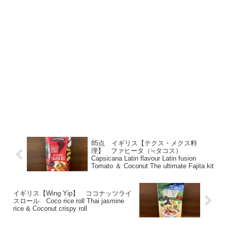
85点 イギリス【テクス・メクス料
理】 ファヒータ（≒タコス）
Capsicana Latin flavour Latin fusion
Tomato ＆ Coconut The ultimate Fajita kit
イギリス【Wing Yip】 ココナッツライ
スロール Coco rice roll Thai jasmine
rice & Coconut crispy roll