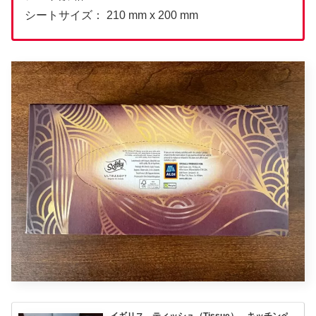
シートサイズ： 210 mm x 200 mm