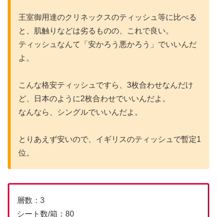
王室御用達のクリネックスのティッシュ等に比べる
と、肌触りなどは劣るものの、これで良い。
ティッシュなんて「安かろう悪かろう」でいいんだ
よ。
こんな格安ティッシュですら、3枚合わせなんだけ
ど、日本のように2枚合わせでいいんだよ。
なんなら、シングルでいいんだよ。
とりあえず安いので、イギリスのティッシュで暫定1
位。
層数：3
シート数/箱：80