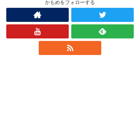
かもめをフォローする