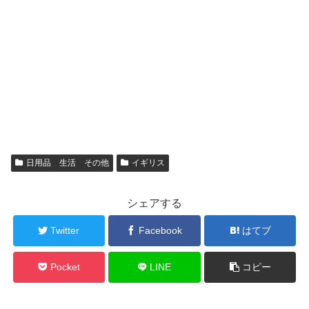
日用品 生活 その他
イギリス
シェアする
Twitter
Facebook
はてブ
Pocket
LINE
コピー