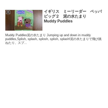
イギリス ミーリーダー ペッパ
本
ピッグ２ 泥の水たまり
Muddy Puddles
Muddy Puddles泥の水たまり Jumping up and down in muddy
puddles,Splish, splash, splosh, splish, splash!泥の水たまりで飛び跳
ねたり、スプ...