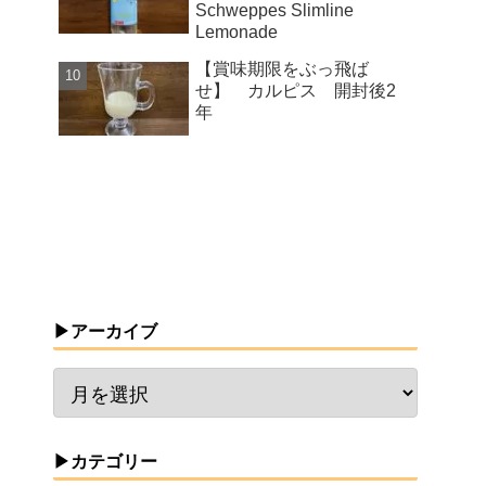
Schweppes Slimline
Lemonade
【賞味期限をぶっ飛ば
せ】 カルピス 開封後2
年
▶アーカイブ
▶カテゴリー