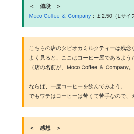
＜ 値段 ＞
Moco Coffee ＆ Company
：￡2.50（Lサイ
こちらの店のタピオカミルクティーは残念
よく見ると、ここはコーヒー屋であるよう
（店の名前が、Moco Coffee ＆ Com
ならば、一度コーヒーを飲んでみよう。
でもワテはコーヒーは苦くて苦手なので、
＜ 感想 ＞