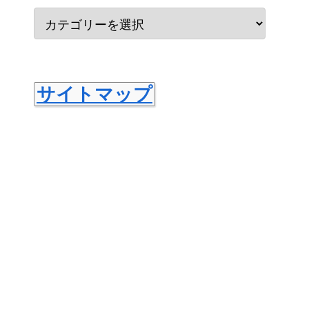
サイトマップ